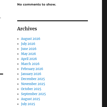
No comments to show.
.
Archives
August 2026
July 2026
June 2026
May 2026
April 2026
March 2026
February 2026
January 2026
December 2025
November 2025
October 2025
September 2025
August 2025
July 2025