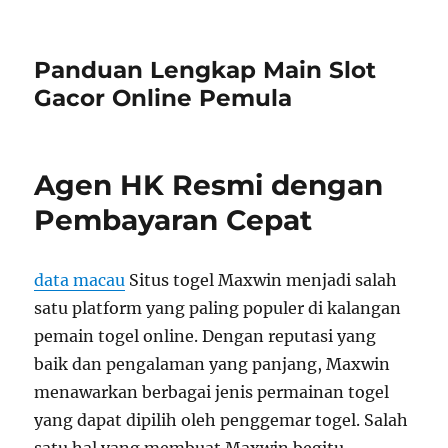
Panduan Lengkap Main Slot
Gacor Online Pemula
Agen HK Resmi dengan
Pembayaran Cepat
data macau
Situs togel Maxwin menjadi salah
satu platform yang paling populer di kalangan
pemain togel online. Dengan reputasi yang
baik dan pengalaman yang panjang, Maxwin
menawarkan berbagai jenis permainan togel
yang dapat dipilih oleh penggemar togel. Salah