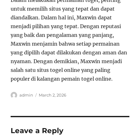
Dalam melakukan permainan togel, penting
untuk memilih situs yang tepat dan dapat
diandalkan. Dalam hal ini, Maxwin dapat
menjadi pilihan yang tepat. Dengan reputasi
yang baik dan pengalaman yang panjang,
Maxwin menjamin bahwa setiap permainan
yang dipilih dapat dilakukan dengan aman dan
nyaman. Dengan demikian, Maxwin menjadi
salah satu situs togel online yang paling
populer di kalangan pemain togel online.
Author
Posted
admin
March 2, 2026
on
Leave a Reply