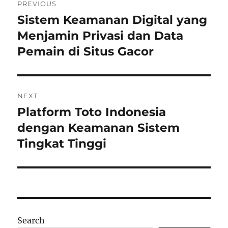
PREVIOUS
navigation
Sistem Keamanan Digital yang
Previous
post:
Menjamin Privasi dan Data
Pemain di Situs Gacor
NEXT
Platform Toto Indonesia
Next
post:
dengan Keamanan Sistem
Tingkat Tinggi
Search