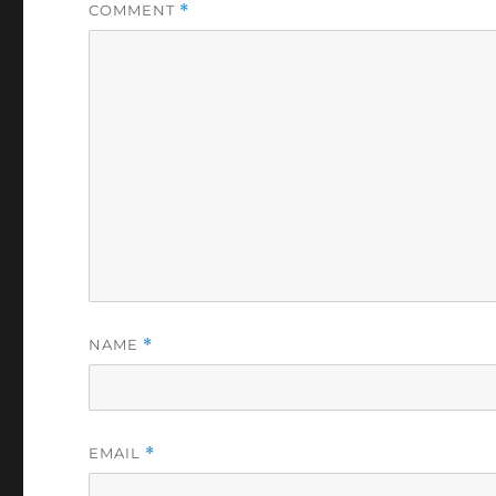
COMMENT
*
NAME
*
EMAIL
*