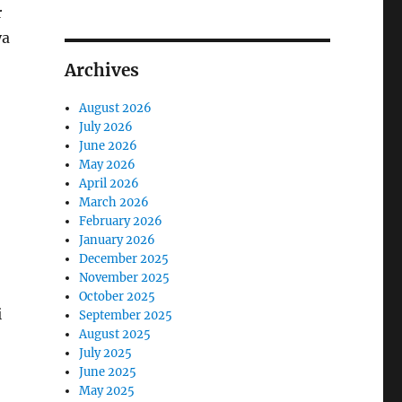
r
ya
Archives
August 2026
July 2026
June 2026
May 2026
April 2026
March 2026
February 2026
January 2026
December 2025
November 2025
October 2025
i
September 2025
August 2025
July 2025
June 2025
May 2025