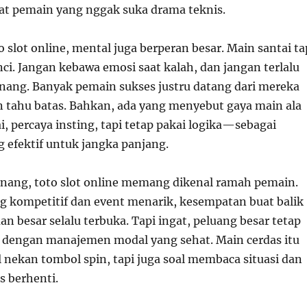
buat pemain yang nggak suka drama teknis.
 slot online, mental juga berperan besar. Main santai ta
ci. Jangan kebawa emosi saat kalah, dan jangan terlalu
nang. Banyak pemain sukses justru datang dari mereka
an tahu batas. Bahkan, ada yang menyebut gaya main ala
, percaya insting, tapi tetap pakai logika—sebagai
 efektif untuk jangka panjang.
nang, toto slot online memang dikenal ramah pemain.
 kompetitif dan event menarik, kesempatan buat balik
n besar selalu terbuka. Tapi ingat, peluang besar tetap
 dengan manajemen modal yang sehat. Main cerdas itu
 nekan tombol spin, tapi juga soal membaca situasi dan
s berhenti.