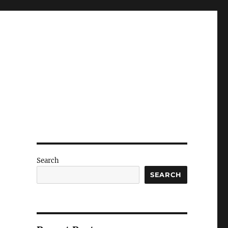
Search
SEARCH