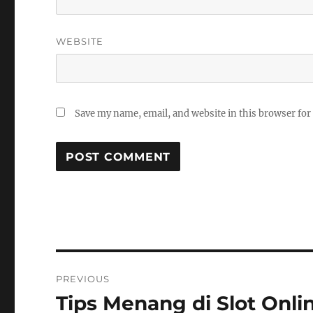
WEBSITE
Save my name, email, and website in this browser for
Post
PREVIOUS
navigation
Tips Menang di Slot Onl
Previous