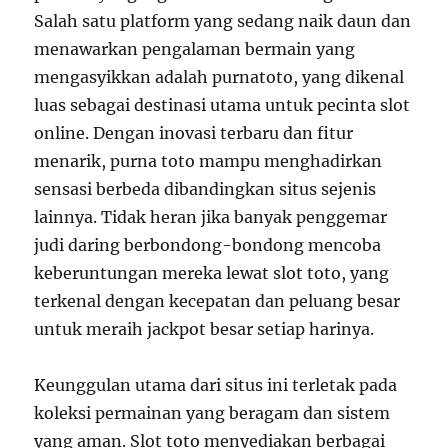
Salah satu platform yang sedang naik daun dan
menawarkan pengalaman bermain yang
mengasyikkan adalah purnatoto, yang dikenal
luas sebagai destinasi utama untuk pecinta slot
online. Dengan inovasi terbaru dan fitur
menarik, purna toto mampu menghadirkan
sensasi berbeda dibandingkan situs sejenis
lainnya. Tidak heran jika banyak penggemar
judi daring berbondong-bondong mencoba
keberuntungan mereka lewat slot toto, yang
terkenal dengan kecepatan dan peluang besar
untuk meraih jackpot besar setiap harinya.
Keunggulan utama dari situs ini terletak pada
koleksi permainan yang beragam dan sistem
yang aman. Slot toto menyediakan berbagai