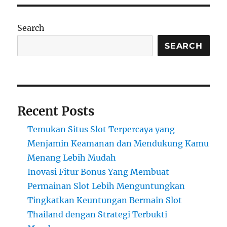
Search
SEARCH
Recent Posts
Temukan Situs Slot Terpercaya yang
Menjamin Keamanan dan Mendukung Kamu
Menang Lebih Mudah
Inovasi Fitur Bonus Yang Membuat
Permainan Slot Lebih Menguntungkan
Tingkatkan Keuntungan Bermain Slot
Thailand dengan Strategi Terbukti