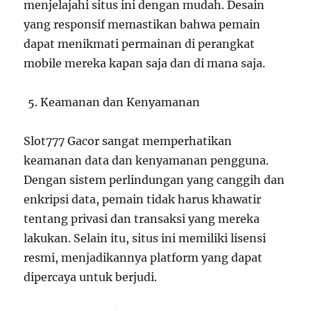
menjelajahi situs ini dengan mudah. Desain
yang responsif memastikan bahwa pemain
dapat menikmati permainan di perangkat
mobile mereka kapan saja dan di mana saja.
Keamanan dan Kenyamanan
Slot777 Gacor sangat memperhatikan
keamanan data dan kenyamanan pengguna.
Dengan sistem perlindungan yang canggih dan
enkripsi data, pemain tidak harus khawatir
tentang privasi dan transaksi yang mereka
lakukan. Selain itu, situs ini memiliki lisensi
resmi, menjadikannya platform yang dapat
dipercaya untuk berjudi.