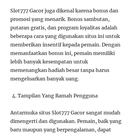
Slot777 Gacor juga dikenal karena bonus dan
promosi yang menarik. Bonus sambutan,
putaran gratis, dan program loyalitas adalah
beberapa cara yang digunakan situs ini untuk
memberikan insentif kepada pemain. Dengan
memanfaatkan bonus ini, pemain memiliki
lebih banyak kesempatan untuk
memenangkan hadiah besar tanpa harus
mengeluarkan banyak uang.
Tampilan Yang Ramah Pengguna
Antarmuka situs Slot777 Gacor sangat mudah
dimengerti dan digunakan. Pemain, baik yang
baru maupun yang berpengalaman, dapat