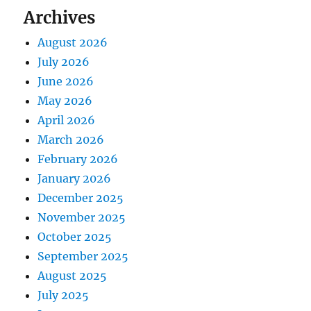
Archives
August 2026
July 2026
June 2026
May 2026
April 2026
March 2026
February 2026
January 2026
December 2025
November 2025
October 2025
September 2025
August 2025
July 2025