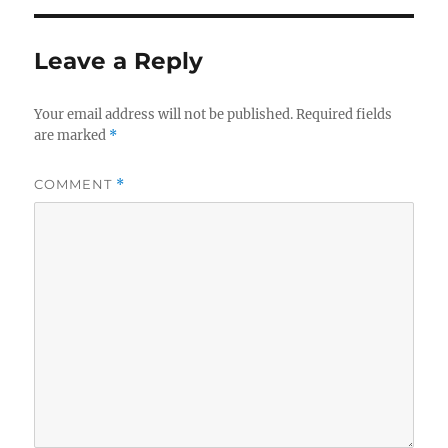
Leave a Reply
Your email address will not be published.
Required fields
are marked
*
COMMENT
*