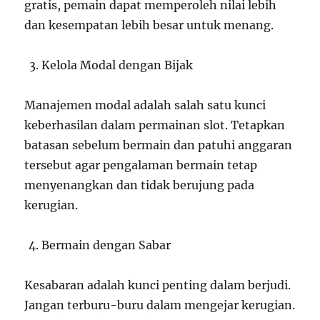
gratis, pemain dapat memperoleh nilai lebih
dan kesempatan lebih besar untuk menang.
Kelola Modal dengan Bijak
Manajemen modal adalah salah satu kunci
keberhasilan dalam permainan slot. Tetapkan
batasan sebelum bermain dan patuhi anggaran
tersebut agar pengalaman bermain tetap
menyenangkan dan tidak berujung pada
kerugian.
Bermain dengan Sabar
Kesabaran adalah kunci penting dalam berjudi.
Jangan terburu-buru dalam mengejar kerugian.