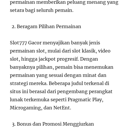
permainan memberikan peluang menang yang
setara bagi seluruh pemain.
Beragam Pilihan Permainan
Slot777 Gacor menyajikan banyak jenis
permainan slot, mulai dari slot klasik, video
slot, hingga jackpot progresif. Dengan
banyaknya pilihan, pemain bisa menemukan
permainan yang sesuai dengan minat dan
strategi mereka. Beberapa judul terkenal di
situs ini berasal dari pengembang perangkat
lunak terkemuka seperti Pragmatic Play,
Microgaming, dan NetEnt.
Bonus dan Promosi Menggiurkan