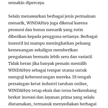
semakin dipercaya.
Selain menawarkan berbagai jenis permainan
menarik, WINDAH99 juga dikenal karena
promosi dan bonus menarik yang rutin
diberikan kepada pengguna setianya. Berbagai
insentif ini mampu meningkatkan peluang
kemenangan sekaligus memberikan
pengalaman bermain lebih seru dan variatif.
Tidak heran jika banyak pemain memilih
WINDAH99 sebagai tempat utama untuk
menguji keberuntungan mereka. Di tengah
persaingan ketat industri taruhan online,
WINDAH99 tetap eksis dan terus berkembang
berkat inovasi dan layanan prima yang selalu
diutamakan, termasuk menyediakan berbagai