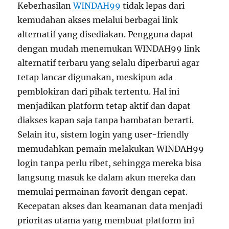
Keberhasilan
WINDAH99
tidak lepas dari
kemudahan akses melalui berbagai link
alternatif yang disediakan. Pengguna dapat
dengan mudah menemukan WINDAH99 link
alternatif terbaru yang selalu diperbarui agar
tetap lancar digunakan, meskipun ada
pemblokiran dari pihak tertentu. Hal ini
menjadikan platform tetap aktif dan dapat
diakses kapan saja tanpa hambatan berarti.
Selain itu, sistem login yang user-friendly
memudahkan pemain melakukan WINDAH99
login tanpa perlu ribet, sehingga mereka bisa
langsung masuk ke dalam akun mereka dan
memulai permainan favorit dengan cepat.
Kecepatan akses dan keamanan data menjadi
prioritas utama yang membuat platform ini