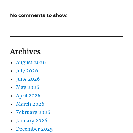
No comments to show.
Archives
August 2026
July 2026
June 2026
May 2026
April 2026
March 2026
February 2026
January 2026
December 2025