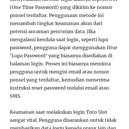
(One Time Password) yang dikirim ke nomor
ponsel terdaftar. Penggunaan metode ini
menambah tingkat keamanan akun dari
potensi ancaman pencurian data. Jika
mengalami kendala saat login, seperti lupa
password, pengguna dapat menggunakan fitur
‘Lupa Password’ yang biasanya disediakan di
halaman login. Proses ini biasanya meminta
pengguna untuk mengisi email atau nomor
ponsel yang terdaftar, kemudian menerima
instruksi reset password melalui email atau
SMS.
Keamanan saat melakukan login Toto Slot
sangat vital. Pengguna disarankan untuk tidak
membagikan data login kepada orang lain dan