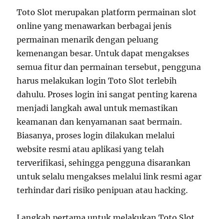
Toto Slot merupakan platform permainan slot
online yang menawarkan berbagai jenis
permainan menarik dengan peluang
kemenangan besar. Untuk dapat mengakses
semua fitur dan permainan tersebut, pengguna
harus melakukan login Toto Slot terlebih
dahulu. Proses login ini sangat penting karena
menjadi langkah awal untuk memastikan
keamanan dan kenyamanan saat bermain.
Biasanya, proses login dilakukan melalui
website resmi atau aplikasi yang telah
terverifikasi, sehingga pengguna disarankan
untuk selalu mengakses melalui link resmi agar
terhindar dari risiko penipuan atau hacking.
Langkah pertama untuk melakukan Toto Slot