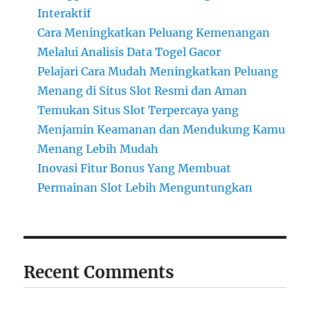
Interaktif
Cara Meningkatkan Peluang Kemenangan
Melalui Analisis Data Togel Gacor
Pelajari Cara Mudah Meningkatkan Peluang
Menang di Situs Slot Resmi dan Aman
Temukan Situs Slot Terpercaya yang
Menjamin Keamanan dan Mendukung Kamu
Menang Lebih Mudah
Inovasi Fitur Bonus Yang Membuat
Permainan Slot Lebih Menguntungkan
Recent Comments