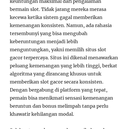
keuntungan maksimal dari pengalaman
bermain slot. Tidak jarang mereka merasa
kecewa ketika sistem gagal memberikan
kemenangan konsisten. Namun, ada rahasia
tersembunyi yang bisa mengubah
keberuntungan menjadi lebih
menguntungkan, yakni memilih situs slot
gacor terpercaya. Situs ini dikenal menawarkan
peluang kemenangan yang lebih tinggi, berkat
algoritma yang dirancang khusus untuk
memberikan slot gacor secara konsisten.
Dengan bergabung di platform yang tepat,
pemain bisa menikmati sensasi kemenangan
beruntun dan bonus melimpah tanpa perlu
khawatir kehilangan modal.