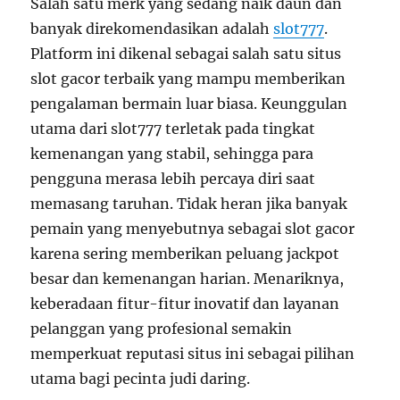
Salah satu merk yang sedang naik daun dan
banyak direkomendasikan adalah
slot777
.
Platform ini dikenal sebagai salah satu situs
slot gacor terbaik yang mampu memberikan
pengalaman bermain luar biasa. Keunggulan
utama dari slot777 terletak pada tingkat
kemenangan yang stabil, sehingga para
pengguna merasa lebih percaya diri saat
memasang taruhan. Tidak heran jika banyak
pemain yang menyebutnya sebagai slot gacor
karena sering memberikan peluang jackpot
besar dan kemenangan harian. Menariknya,
keberadaan fitur-fitur inovatif dan layanan
pelanggan yang profesional semakin
memperkuat reputasi situs ini sebagai pilihan
utama bagi pecinta judi daring.