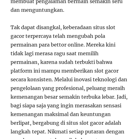
membuat pengalaman bermain semakin seru
dan menguntungkan.
Tak dapat disangkal, keberadaan situs slot
gacor terpercaya telah mengubah pola
permainan para bettor online. Mereka kini
tidak lagi merasa ragu saat memilih
permainan, karena sudah terbukti bahwa
platform ini mampu memberikan slot gacor
secara konsisten. Melalui inovasi teknologi dan
pengelolaan yang profesional, peluang meraih
kemenangan besar semakin terbuka lebar. Jadi,
bagi siapa saja yang ingin merasakan sensasi
kemenangan maksimal dan keuntungan
berlipat, bergabung di situs slot gacor adalah
langkah tepat. Nikmati setiap putaran dengan