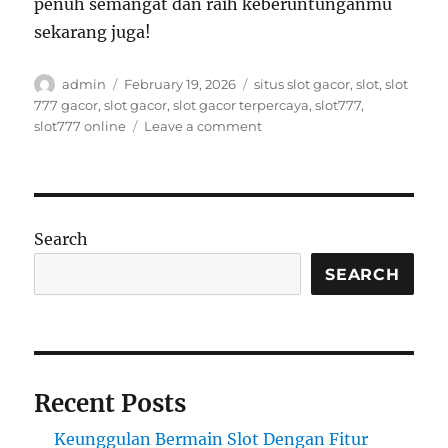
penuh semangat dan raih keberuntunganmu
sekarang juga!
Author
Posted
Tags
admin
February 19, 2026
situs slot gacor
,
slot
,
slot
on
777 gacor
,
slot gacor
,
slot gacor terpercaya
,
slot777
,
on
slot777 online
Leave a comment
Situs
Slot777
Gacor
Teruji
Membayar
Search
Kemenangan
SEARCH
Recent Posts
Keunggulan Bermain Slot Dengan Fitur