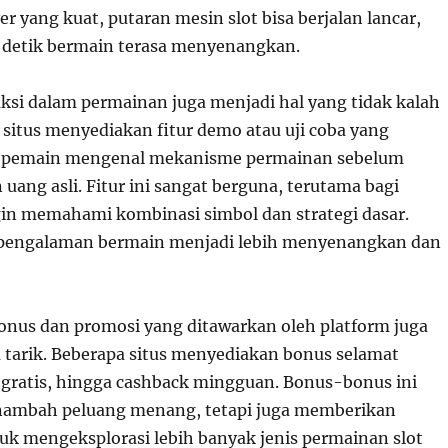
er yang kuat, putaran mesin slot bisa berjalan lancar,
 detik bermain terasa menyenangkan.
raksi dalam permainan juga menjadi hal yang tidak kalah
 situs menyediakan fitur demo atau uji coba yang
pemain mengenal mekanisme permainan sebelum
uang asli. Fitur ini sangat berguna, terutama bagi
in memahami kombinasi simbol dan strategi dasar.
 pengalaman bermain menjadi lebih menyenangkan dan
bonus dan promosi yang ditawarkan oleh platform juga
arik. Beberapa situs menyediakan bonus selamat
 gratis, hingga cashback mingguan. Bonus-bonus ini
nambah peluang menang, tetapi juga memberikan
k mengeksplorasi lebih banyak jenis permainan slot