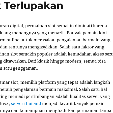
 Terlupakan
uran digital, permainan slot semakin diminati karena
eluang menangnya yang menarik. Banyak pemain kini
form online untuk merasakan pengalaman bermain yang
, dan tentunya mengasyikkan. Salah satu faktor yang
nan slot semakin populer adalah kemudahan akses sert
ng ditawarkan. Dari klasik hingga modern, semua bisa
m satu genggaman.
emar slot, memilih platform yang tepat adalah langkah
eraih pengalaman bermain maksimal. Salah satu hal
ring menjadi pertimbangan adalah kualitas server yang
lnya,
server thailand
menjadi favorit banyak pemain
lannya dan kemampuan menghadirkan permainan tanpa