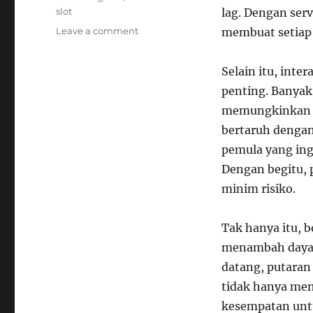
slot
lag. Dengan serv
on
Leave a comment
membuat setiap
Serunya
Bermain
Selain itu, inte
Slot
Online:
penting. Banyak
Sensasi
memungkinkan 
Menang
bertaruh dengan 
yang
Tak
pemula yang ing
Terlupakan
Dengan begitu,
minim risiko.
Tak hanya itu, 
menambah daya t
datang, putaran
tidak hanya me
kesempatan untu