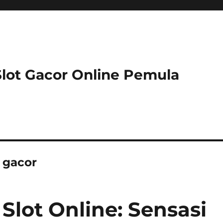
lot Gacor Online Pemula
r gacor
Slot Online: Sensasi