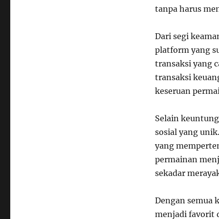
tanpa harus men
Dari segi keama
platform yang s
transaksi yang 
transaksi keuan
keseruan permain
Selain keuntung
sosial yang uni
yang mempertem
permainan menjad
sekadar meraya
Dengan semua keu
menjadi favorit