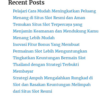
Recent Posts
Pelajari Cara Mudah Meningkatkan Peluang
Menang di Situs Slot Resmi dan Aman
Temukan Situs Slot Terpercaya yang
Menjamin Keamanan dan Mendukung Kamu
Menang Lebih Mudah
Inovasi Fitur Bonus Yang Membuat
Permainan Slot Lebih Menguntungkan
Tingkatkan Keuntungan Bermain Slot
Thailand dengan Strategi Terbukti
Membayar
Strategi Ampuh Mengalahkan Rungkad di
Slot dan Rasakan Keuntungan Melimpah
dari Situs Slot Resmi