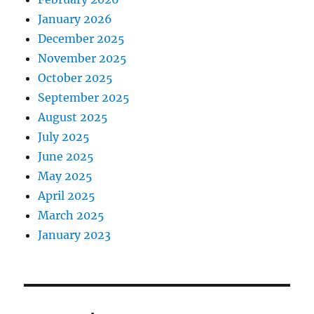
January 2026
December 2025
November 2025
October 2025
September 2025
August 2025
July 2025
June 2025
May 2025
April 2025
March 2025
January 2023