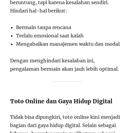
beruntung, tapi karena kesalahan sendiri.
Hindari hal-hal berikut:
Bermain tanpa rencana
Terlalu emosional saat kalah
Mengabaikan manajemen waktu dan modal
Dengan menghindari kesalahan ini,
pengalaman bermain akan jauh lebih optimal.
Toto Online dan Gaya Hidup Digital
Tidak bisa dipungkiri, toto online kini menjadi
bagian dari gaya hidup digital. Selain sebagai