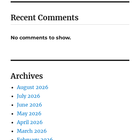
Recent Comments
No comments to show.
Archives
August 2026
July 2026
June 2026
May 2026
April 2026
March 2026
February 2026