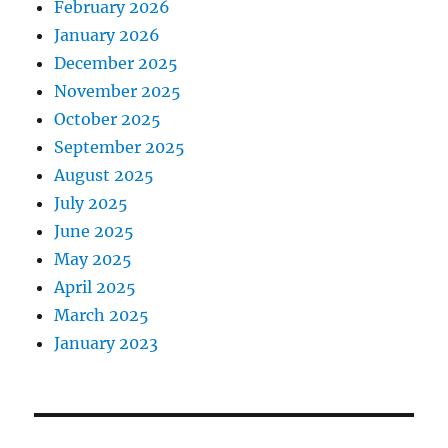
February 2026
January 2026
December 2025
November 2025
October 2025
September 2025
August 2025
July 2025
June 2025
May 2025
April 2025
March 2025
January 2023