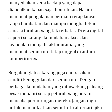
menyediakan versi backup yang dapat
diandalkan kapan saja dibutuhkan. Hal ini
membuat pengalaman bermain tetap lancar
tanpa hambatan dan mampu menghadirkan
sensasi taruhan yang tak terbatas. Di era digital
seperti sekarang, kemudahan akses dan
keandalan menjadi faktor utama yang
membuat semuttoto tetap unggul di antara
kompetitornya.
Bergabunglah sekarang juga dan rasakan
sendiri keunggulan dari semuttoto. Dengan
berbagai kemudahan yang ditawarkan, peluang
besar menanti setiap petaruh yang berani
mencoba peruntungan mereka. Jangan ragu
untuk memanfaatkan semuttoto alternatif jika