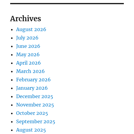
Archives
August 2026
July 2026
June 2026
May 2026
April 2026
March 2026
February 2026
January 2026
December 2025
November 2025
October 2025
September 2025
August 2025