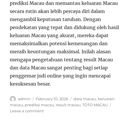
prediksi Macau dan memantau keluaran Macau
secara rutin akan lebih percaya diri dalam
mengambil keputusan taruhan. Dengan
pendekatan yang tepat dan didukung oleh hasil
keluaran Macau yang akurat, mereka dapat
memaksimalkan potensi kemenangan dan
meraih keuntungan maksimal. Inilah alasan
mengapa pengetahuan tentang result Macau
dan data Macau sangat penting bagi setiap
penggemar judi online yang ingin mencapai
kesuksesan besar.
Author
Posted
Tags
admin
February 10, 2026
data macau
,
keluaran
on
macau
,
prediksi macau
,
result macau
,
TOTO MACAU
on
Leave a comment
Toto
Macau:
Peluang