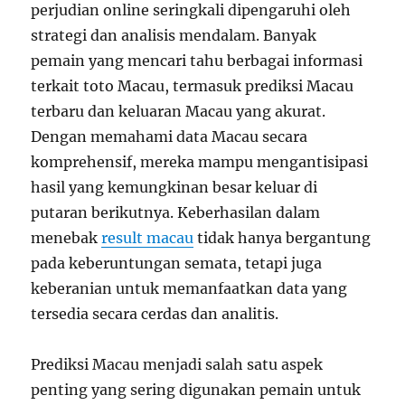
perjudian online seringkali dipengaruhi oleh
strategi dan analisis mendalam. Banyak
pemain yang mencari tahu berbagai informasi
terkait toto Macau, termasuk prediksi Macau
terbaru dan keluaran Macau yang akurat.
Dengan memahami data Macau secara
komprehensif, mereka mampu mengantisipasi
hasil yang kemungkinan besar keluar di
putaran berikutnya. Keberhasilan dalam
menebak
result macau
tidak hanya bergantung
pada keberuntungan semata, tetapi juga
keberanian untuk memanfaatkan data yang
tersedia secara cerdas dan analitis.
Prediksi Macau menjadi salah satu aspek
penting yang sering digunakan pemain untuk