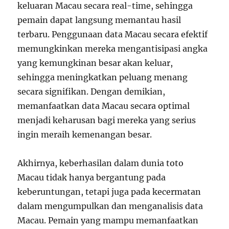
keluaran Macau secara real-time, sehingga
pemain dapat langsung memantau hasil
terbaru. Penggunaan data Macau secara efektif
memungkinkan mereka mengantisipasi angka
yang kemungkinan besar akan keluar,
sehingga meningkatkan peluang menang
secara signifikan. Dengan demikian,
memanfaatkan data Macau secara optimal
menjadi keharusan bagi mereka yang serius
ingin meraih kemenangan besar.
Akhirnya, keberhasilan dalam dunia toto
Macau tidak hanya bergantung pada
keberuntungan, tetapi juga pada kecermatan
dalam mengumpulkan dan menganalisis data
Macau. Pemain yang mampu memanfaatkan