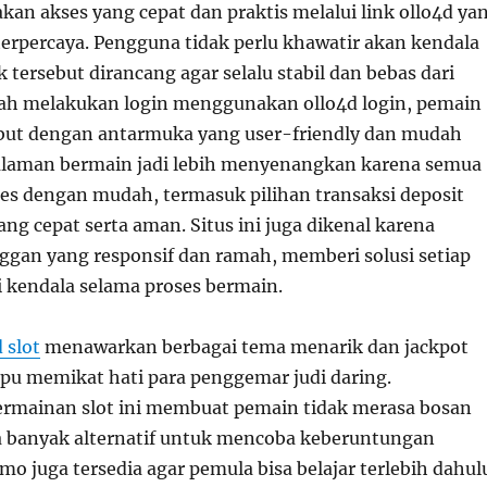
kan akses yang cepat dan praktis melalui link ollo4d ya
 terpercaya. Pengguna tidak perlu khawatir akan kendala
k tersebut dirancang agar selalu stabil dan bebas dari
ah melakukan login menggunakan ollo4d login, pemain
but dengan antarmuka yang user-friendly dan mudah
alaman bermain jadi lebih menyenangkan karena semua
kses dengan mudah, termasuk pilihan transaksi deposit
ng cepat serta aman. Situs ini juga dikenal karena
ggan yang responsif dan ramah, memberi solusi setiap
 kendala selama proses bermain.
 slot
menawarkan berbagai tema menarik dan jackpot
u memikat hati para penggemar judi daring.
rmainan slot ini membuat pemain tidak merasa bosan
a banyak alternatif untuk mencoba keberuntungan
mo juga tersedia agar pemula bisa belajar terlebih dahul