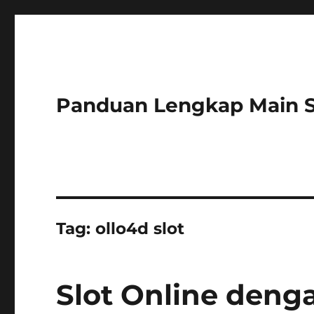
Panduan Lengkap Main S
Tag:
ollo4d slot
Slot Online deng