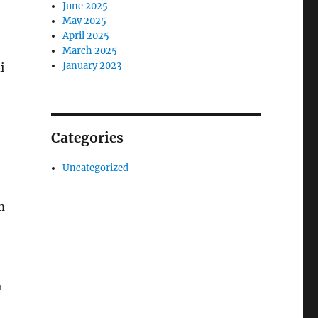
June 2025
May 2025
April 2025
March 2025
January 2023
i
Categories
Uncategorized
m
a