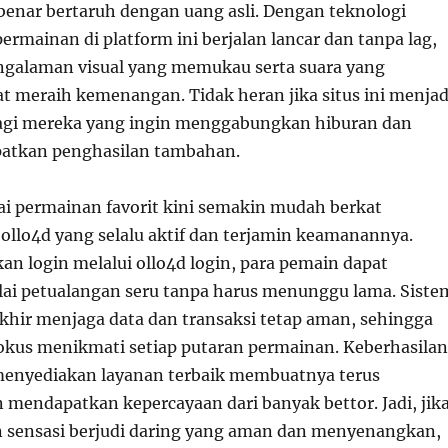
enar bertaruh dengan uang asli. Dengan teknologi
ermainan di platform ini berjalan lancar dan tanpa lag,
galaman visual yang memukau serta suara yang
t meraih kemenangan. Tidak heran jika situs ini menjad
bagi mereka yang ingin menggabungkan hiburan dan
atkan penghasilan tambahan.
ai permainan favorit kini semakin mudah berkat
 ollo4d yang selalu aktif dan terjamin keamanannya.
n login melalui ollo4d login, para pemain dapat
ai petualangan seru tanpa harus menunggu lama. Siste
ir menjaga data dan transaksi tetap aman, sehingga
okus menikmati setiap putaran permainan. Keberhasilan
 menyediakan layanan terbaik membuatnya terus
mendapatkan kepercayaan dari banyak bettor. Jadi, jik
 sensasi berjudi daring yang aman dan menyenangkan,