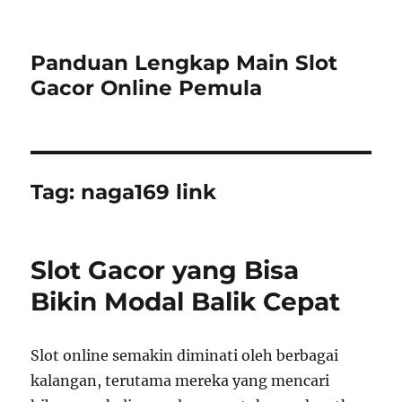
Panduan Lengkap Main Slot
Gacor Online Pemula
Tag:
naga169 link
Slot Gacor yang Bisa
Bikin Modal Balik Cepat
Slot online semakin diminati oleh berbagai
kalangan, terutama mereka yang mencari