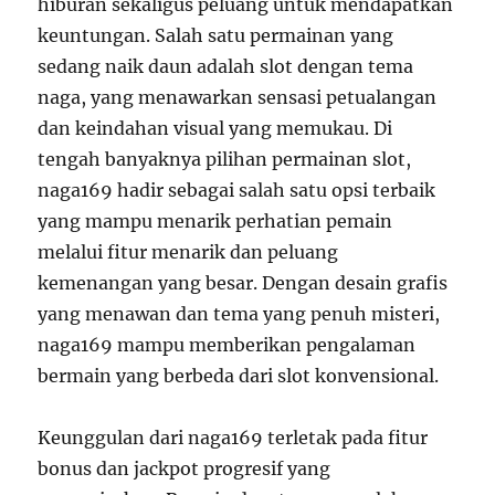
hiburan sekaligus peluang untuk mendapatkan
keuntungan. Salah satu permainan yang
sedang naik daun adalah slot dengan tema
naga, yang menawarkan sensasi petualangan
dan keindahan visual yang memukau. Di
tengah banyaknya pilihan permainan slot,
naga169 hadir sebagai salah satu opsi terbaik
yang mampu menarik perhatian pemain
melalui fitur menarik dan peluang
kemenangan yang besar. Dengan desain grafis
yang menawan dan tema yang penuh misteri,
naga169 mampu memberikan pengalaman
bermain yang berbeda dari slot konvensional.
Keunggulan dari naga169 terletak pada fitur
bonus dan jackpot progresif yang