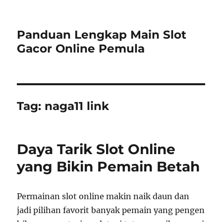
Panduan Lengkap Main Slot
Gacor Online Pemula
Tag:
naga11 link
Daya Tarik Slot Online
yang Bikin Pemain Betah
Permainan slot online makin naik daun dan
jadi pilihan favorit banyak pemain yang pengen