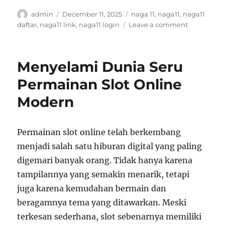
Author
Posted
Tags
admin
December 11, 2025
naga 11
,
naga11
,
naga11
on
on
daftar
,
naga11 link
,
naga11 login
Leave a comment
Daya
Tarik
Slot
Menyelami Dunia Seru
Online
yang
Permainan Slot Online
Bikin
Modern
Pemain
Betah
Permainan slot online telah berkembang
menjadi salah satu hiburan digital yang paling
digemari banyak orang. Tidak hanya karena
tampilannya yang semakin menarik, tetapi
juga karena kemudahan bermain dan
beragamnya tema yang ditawarkan. Meski
terkesan sederhana, slot sebenarnya memiliki