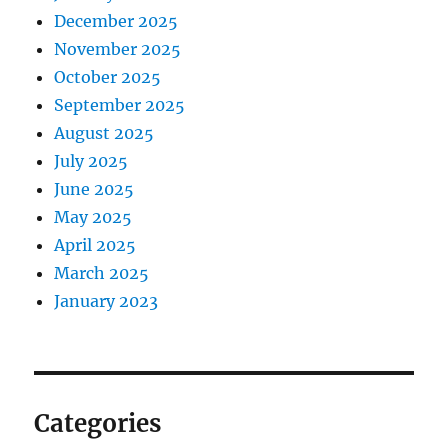
December 2025
November 2025
October 2025
September 2025
August 2025
July 2025
June 2025
May 2025
April 2025
March 2025
January 2023
Categories