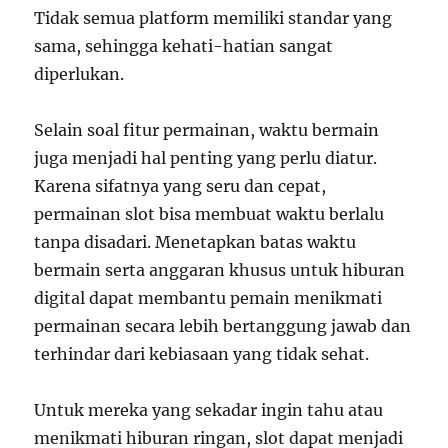
Tidak semua platform memiliki standar yang
sama, sehingga kehati-hatian sangat
diperlukan.
Selain soal fitur permainan, waktu bermain
juga menjadi hal penting yang perlu diatur.
Karena sifatnya yang seru dan cepat,
permainan slot bisa membuat waktu berlalu
tanpa disadari. Menetapkan batas waktu
bermain serta anggaran khusus untuk hiburan
digital dapat membantu pemain menikmati
permainan secara lebih bertanggung jawab dan
terhindar dari kebiasaan yang tidak sehat.
Untuk mereka yang sekadar ingin tahu atau
menikmati hiburan ringan, slot dapat menjadi