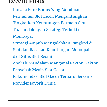
Recent Posts
Inovasi Fitur Bonus Yang Membuat
Permainan Slot Lebih Menguntungkan
Tingkatkan Keuntungan Bermain Slot
Thailand dengan Strategi Terbukti
Membayar
Strategi Ampuh Mengalahkan Rungkad di
Slot dan Rasakan Keuntungan Melimpah
dari Situs Slot Resmi
Analisis Mendalam Mengenai Faktor-Faktor
Penyebab Mesin Slot Gacor
Rekomendasi Slot Gacor Terbaru Bersama
Provider Favorit Dunia