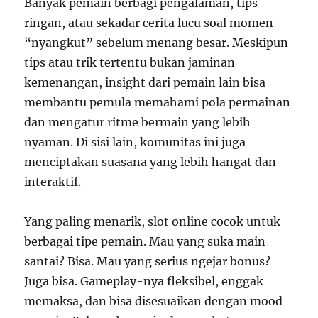
Banyak pemain berbagi pengalaman, tips
ringan, atau sekadar cerita lucu soal momen
“nyangkut” sebelum menang besar. Meskipun
tips atau trik tertentu bukan jaminan
kemenangan, insight dari pemain lain bisa
membantu pemula memahami pola permainan
dan mengatur ritme bermain yang lebih
nyaman. Di sisi lain, komunitas ini juga
menciptakan suasana yang lebih hangat dan
interaktif.
Yang paling menarik, slot online cocok untuk
berbagai tipe pemain. Mau yang suka main
santai? Bisa. Mau yang serius ngejar bonus?
Juga bisa. Gameplay-nya fleksibel, enggak
memaksa, dan bisa disesuaikan dengan mood