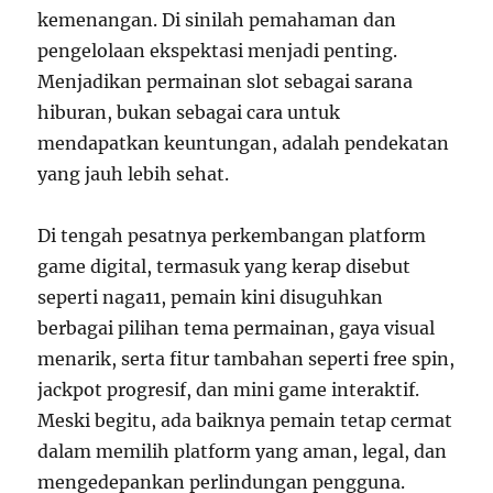
kemenangan. Di sinilah pemahaman dan
pengelolaan ekspektasi menjadi penting.
Menjadikan permainan slot sebagai sarana
hiburan, bukan sebagai cara untuk
mendapatkan keuntungan, adalah pendekatan
yang jauh lebih sehat.
Di tengah pesatnya perkembangan platform
game digital, termasuk yang kerap disebut
seperti naga11, pemain kini disuguhkan
berbagai pilihan tema permainan, gaya visual
menarik, serta fitur tambahan seperti free spin,
jackpot progresif, dan mini game interaktif.
Meski begitu, ada baiknya pemain tetap cermat
dalam memilih platform yang aman, legal, dan
mengedepankan perlindungan pengguna.