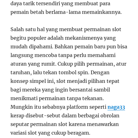
daya tarik tersendiri yang membuat para
pemain betah berlama-lama memainkannya.
Salah satu hal yang membuat permainan slot
begitu populer adalah mekanismenya yang
mudah dipahami. Bahkan pemain baru pun bisa
langsung mencoba tanpa perlu memahami
aturan yang rumit. Cukup pilih permainan, atur
taruhan, lalu tekan tombol spin. Dengan
konsep simpel ini, slot menjadi pilihan tepat
bagi mereka yang ingin bersantai sambil
menikmati permainan tanpa tekanan.
Mungkin itu sebabnya platform seperti
naga33
kerap disebut-sebut dalam berbagai obrolan
seputar permainan slot karena menawarkan
variasi slot yang cukup beragam.