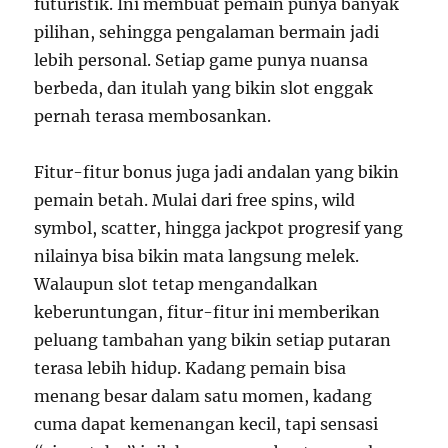
futuristik. Ini membuat pemain punya banyak
pilihan, sehingga pengalaman bermain jadi
lebih personal. Setiap game punya nuansa
berbeda, dan itulah yang bikin slot enggak
pernah terasa membosankan.
Fitur-fitur bonus juga jadi andalan yang bikin
pemain betah. Mulai dari free spins, wild
symbol, scatter, hingga jackpot progresif yang
nilainya bisa bikin mata langsung melek.
Walaupun slot tetap mengandalkan
keberuntungan, fitur-fitur ini memberikan
peluang tambahan yang bikin setiap putaran
terasa lebih hidup. Kadang pemain bisa
menang besar dalam satu momen, kadang
cuma dapat kemenangan kecil, tapi sensasi