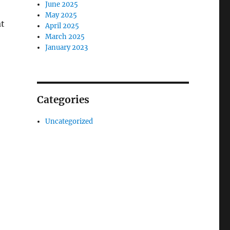
June 2025
May 2025
at
April 2025
March 2025
January 2023
Categories
Uncategorized