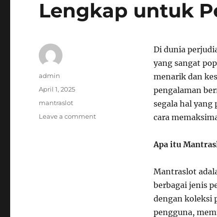
Lengkap untuk Pe
Di dunia perjudi
yang sangat popu
Author
admin
menarik dan ke
Posted
April 1, 2025
pengalaman berm
on
Tags
mantraslot
segala hal yang
on
Leave a comment
cara memaksimal
Menjelajahi
Dunia
Apa itu Mantras
Mantraslot:
Panduan
Lengkap
Mantraslot adal
untuk
berbagai jenis p
Pemain
Slot
dengan koleksi 
Online
pengguna, mem