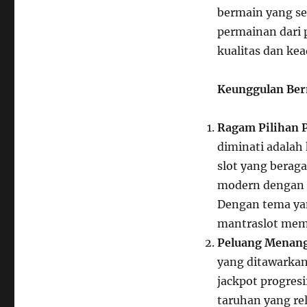
bermain yang s
permainan dari
kualitas dan ke
Keunggulan Ber
Ragam Pilihan 
diminati adalah
slot yang beraga
modern dengan b
Dengan tema yan
mantraslot mem
Peluang Menang
yang ditawarkan
jackpot progre
taruhan yang rel