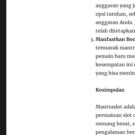
anggaran yang j
opsi taruhan, s
anggaran Anda. 
telah ditetapkan
Manfaatkan Bon
termasuk mantr
pemain baru mau
kesempatan ini 
yang bisa meni
Kesimpulan
Mantraslot adal
permainan slot 
menang besar, 
pengalaman ber