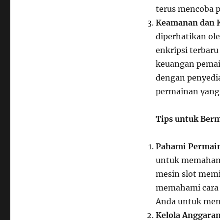
terus mencoba 
Keamanan dan 
diperhatikan ole
enkripsi terbar
keuangan pemain
dengan penyedia
permainan yang 
Tips untuk Berm
Pahami Permain
untuk memahami
mesin slot memi
memahami cara 
Anda untuk men
Kelola Anggara