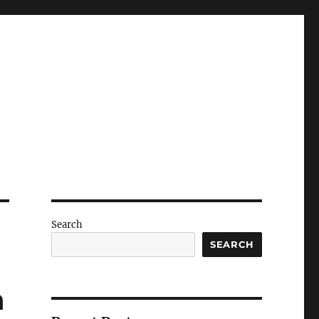
Search
SEARCH
n