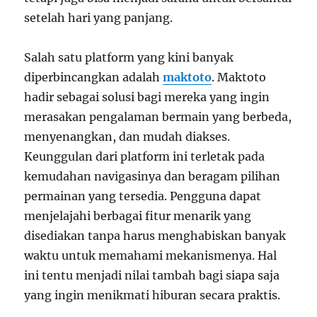
setelah hari yang panjang.
Salah satu platform yang kini banyak
diperbincangkan adalah
maktoto
. Maktoto
hadir sebagai solusi bagi mereka yang ingin
merasakan pengalaman bermain yang berbeda,
menyenangkan, dan mudah diakses.
Keunggulan dari platform ini terletak pada
kemudahan navigasinya dan beragam pilihan
permainan yang tersedia. Pengguna dapat
menjelajahi berbagai fitur menarik yang
disediakan tanpa harus menghabiskan banyak
waktu untuk memahami mekanismenya. Hal
ini tentu menjadi nilai tambah bagi siapa saja
yang ingin menikmati hiburan secara praktis.