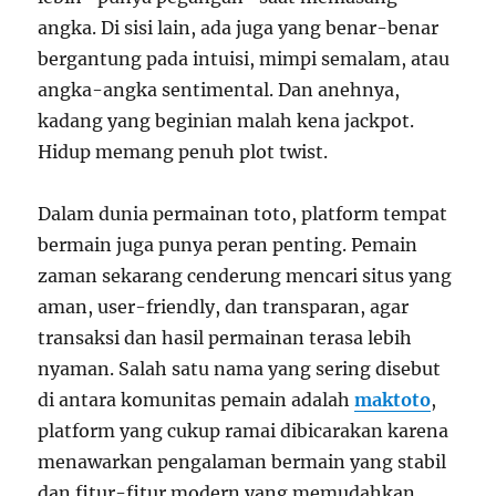
angka. Di sisi lain, ada juga yang benar-benar
bergantung pada intuisi, mimpi semalam, atau
angka-angka sentimental. Dan anehnya,
kadang yang beginian malah kena jackpot.
Hidup memang penuh plot twist.
Dalam dunia permainan toto, platform tempat
bermain juga punya peran penting. Pemain
zaman sekarang cenderung mencari situs yang
aman, user-friendly, dan transparan, agar
transaksi dan hasil permainan terasa lebih
nyaman. Salah satu nama yang sering disebut
di antara komunitas pemain adalah
maktoto
,
platform yang cukup ramai dibicarakan karena
menawarkan pengalaman bermain yang stabil
dan fitur-fitur modern yang memudahkan.