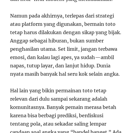
Namun pada akhirnya, terlepas dari strategi
atau platform yang digunakan, bermain toto
tetap harus dilakukan dengan sikap yang bijak.
Anggap sebagai hiburan, bukan sumber
penghasilan utama. Set limit, jangan terbawa
emosi, dan kalau lagi apes, ya sudah—ambil
napas, tutup layar, dan lanjut hidup. Dunia
nyata masih banyak hal seru kok selain angka.
Hal lain yang bikin permainan toto tetap
relevan dari dulu sampai sekarang adalah
komunitasnya. Banyak pemain merasa betah
karena bisa berbagi prediksi, berdiskusi
tentang pola, atau sekadar saling lempar
candaan soal angka yang “bandel banget.” Ada