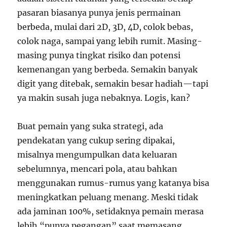
pasaran biasanya punya jenis permainan
berbeda, mulai dari 2D, 3D, 4D, colok bebas,
colok naga, sampai yang lebih rumit. Masing-
masing punya tingkat risiko dan potensi
kemenangan yang berbeda. Semakin banyak
digit yang ditebak, semakin besar hadiah—tapi
ya makin susah juga nebaknya. Logis, kan?
Buat pemain yang suka strategi, ada
pendekatan yang cukup sering dipakai,
misalnya mengumpulkan data keluaran
sebelumnya, mencari pola, atau bahkan
menggunakan rumus-rumus yang katanya bisa
meningkatkan peluang menang. Meski tidak
ada jaminan 100%, setidaknya pemain merasa
lebih “punya pegangan” saat memasang