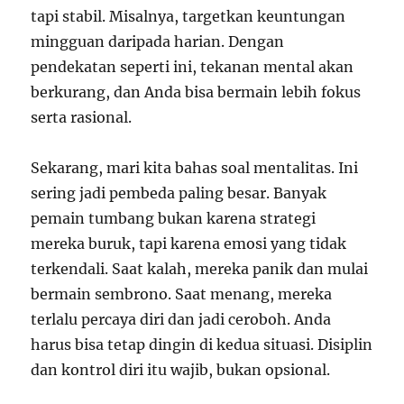
tapi stabil. Misalnya, targetkan keuntungan
mingguan daripada harian. Dengan
pendekatan seperti ini, tekanan mental akan
berkurang, dan Anda bisa bermain lebih fokus
serta rasional.
Sekarang, mari kita bahas soal mentalitas. Ini
sering jadi pembeda paling besar. Banyak
pemain tumbang bukan karena strategi
mereka buruk, tapi karena emosi yang tidak
terkendali. Saat kalah, mereka panik dan mulai
bermain sembrono. Saat menang, mereka
terlalu percaya diri dan jadi ceroboh. Anda
harus bisa tetap dingin di kedua situasi. Disiplin
dan kontrol diri itu wajib, bukan opsional.