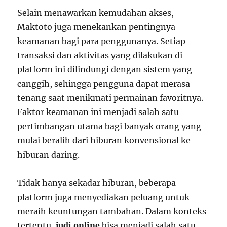
Selain menawarkan kemudahan akses,
Maktoto juga menekankan pentingnya
keamanan bagi para penggunanya. Setiap
transaksi dan aktivitas yang dilakukan di
platform ini dilindungi dengan sistem yang
canggih, sehingga pengguna dapat merasa
tenang saat menikmati permainan favoritnya.
Faktor keamanan ini menjadi salah satu
pertimbangan utama bagi banyak orang yang
mulai beralih dari hiburan konvensional ke
hiburan daring.
Tidak hanya sekadar hiburan, beberapa
platform juga menyediakan peluang untuk
meraih keuntungan tambahan. Dalam konteks
tertentu,
judi online
bisa menjadi salah satu