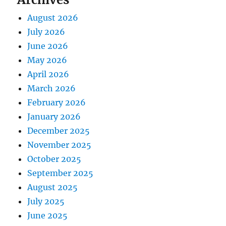
August 2026
July 2026
June 2026
May 2026
April 2026
March 2026
February 2026
January 2026
December 2025
November 2025
October 2025
September 2025
August 2025
July 2025
June 2025