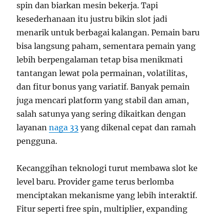
spin dan biarkan mesin bekerja. Tapi
kesederhanaan itu justru bikin slot jadi
menarik untuk berbagai kalangan. Pemain baru
bisa langsung paham, sementara pemain yang
lebih berpengalaman tetap bisa menikmati
tantangan lewat pola permainan, volatilitas,
dan fitur bonus yang variatif. Banyak pemain
juga mencari platform yang stabil dan aman,
salah satunya yang sering dikaitkan dengan
layanan
naga 33
yang dikenal cepat dan ramah
pengguna.
Kecanggihan teknologi turut membawa slot ke
level baru. Provider game terus berlomba
menciptakan mekanisme yang lebih interaktif.
Fitur seperti free spin, multiplier, expanding