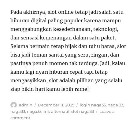
Pada akhirnya, slot online tetap jadi salah satu
hiburan digital paling populer karena mampu
menggabungkan kesederhanaan, teknologi,
dan sensasi kemenangan dalam satu paket.
Selama bermain tetap bijak dan tahu batas, slot
bisa jadi teman santai yang seru, ringan, dan
pastinya penuh momen tak terduga. Jadi, kalau
kamu lagi nyari hiburan cepat tapi tetap
mengasyikkan, slot adalah pilihan yang selalu
siap bikin hari kamu lebih rame!
Author
Posted
Tags
admin
December 11, 2025
login naga33
,
naga 33
,
on
naga33
,
naga33 link alternatif
,
slot naga33
Leave a
on
comment
Petualangan
Slot
Digital