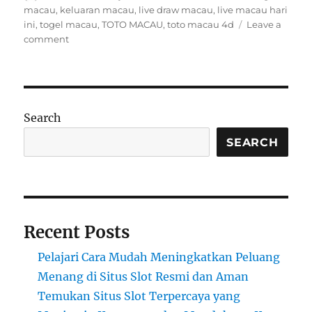
on
macau
,
keluaran macau
,
live draw macau
,
live macau hari
ini
,
togel macau
,
TOTO MACAU
,
toto macau 4d
Leave a
on
comment
Toto
Macau
4D:
Panduan
dan
Search
Tips
Bermain
SEARCH
yang
Perlu
Anda
Ketahui
Recent Posts
Pelajari Cara Mudah Meningkatkan Peluang
Menang di Situs Slot Resmi dan Aman
Temukan Situs Slot Terpercaya yang