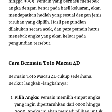
hingga 9999. Pemain yang berhasil menebak
angka dengan benar pada hasil keluaran, akan
mendapatkan hadiah yang sesuai dengan jenis
taruhan yang dipilih. Hasil pengundian
dilakukan secara acak, dan para pemain harus
menebak angka yang akan keluar pada
pengundian tersebut.
Cara Bermain Toto Macau 4D
Bermain Toto Macau 4D cukup sederhana.
Berikut langkah-langkahnya:
Pilih Angka
: Pemain memilih empat angka
yang ingin dipertaruhkan dari 0000 hingga
9999. Angka ini akan menjadi pilihan untuk