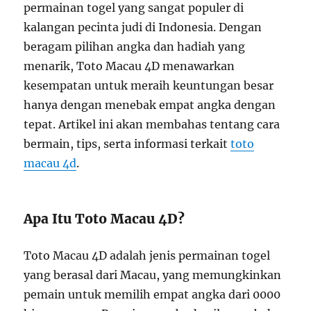
permainan togel yang sangat populer di
kalangan pecinta judi di Indonesia. Dengan
beragam pilihan angka dan hadiah yang
menarik, Toto Macau 4D menawarkan
kesempatan untuk meraih keuntungan besar
hanya dengan menebak empat angka dengan
tepat. Artikel ini akan membahas tentang cara
bermain, tips, serta informasi terkait
toto
macau 4d
.
Apa Itu Toto Macau 4D?
Toto Macau 4D adalah jenis permainan togel
yang berasal dari Macau, yang memungkinkan
pemain untuk memilih empat angka dari 0000