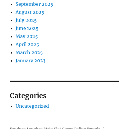
September 2025
August 2025
July 2025
June 2025
May 2025
April 2025
March 2025
January 2023
Categories
Uncategorized