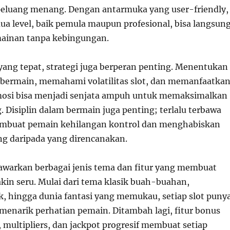
eluang menang. Dengan antarmuka yang user-friendly,
ua level, baik pemula maupun profesional, bisa langsun
ainan tanpa kebingungan.
 yang tepat, strategi juga berperan penting. Menentukan
bermain, memahami volatilitas slot, dan memanfaatka
mosi bisa menjadi senjata ampuh untuk memaksimalkan
 Disiplin dalam bermain juga penting; terlalu terbawa
embuat pemain kehilangan kontrol dan menghabiskan
ng daripada yang direncanakan.
awarkan berbagai jenis tema dan fitur yang membuat
in seru. Mulai dari tema klasik buah-buahan,
k, hingga dunia fantasi yang memukau, setiap slot puny
 menarik perhatian pemain. Ditambah lagi, fitur bonus
n, multipliers, dan jackpot progresif membuat setiap