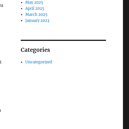
May 2025
tu
April 2025
March 2025
January 2023
Categories
k
Uncategorized
a