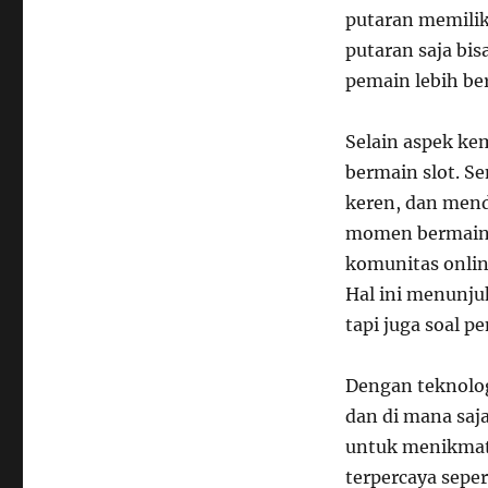
putaran memilik
putaran saja b
pemain lebih be
Selain aspek ke
bermain slot. S
keren, dan men
momen bermain 
komunitas onlin
Hal ini menunju
tapi juga soal 
Dengan teknologi
dan di mana saj
untuk menikmati
terpercaya sep