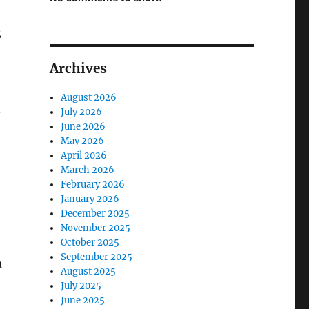
g
Archives
August 2026
n
July 2026
June 2026
May 2026
April 2026
March 2026
February 2026
January 2026
December 2025
November 2025
October 2025
September 2025
a
August 2025
July 2025
June 2025