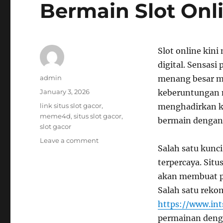
Bermain Slot Onl
Slot online kini
digital. Sensas
Author
admin
menang besar m
Posted
January 3, 2026
keberuntungan m
on
Tags
link situs slot gacor
,
menghadirkan ke
meme4d
,
situs slot gacor
,
bermain dengan 
slot gacor
on
Leave a comment
Salah satu kunc
Menangkan
Jackpot
terpercaya. Sit
dengan
akan membuat p
Serunya
Salah satu reko
Bermain
Slot
https://www.int
Online
permainan denga