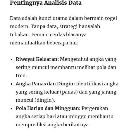
Pentingnya Analisis Data
Data adalah kunci utama dalam bermain togel
modern. Tanpa data, strategi hanyalah
tebakan. Pemain cerdas biasanya
memanfaatkan beberapa hal:
Riwayat Keluaran:
Mengetahui angka yang
sering muncul membantu melihat pola dan
tren.
Angka Panas dan Dingin:
Identifikasi angka
yang sering keluar (panas) dan yang jarang
muncul (dingin).
Pola Harian dan Mingguan:
Pergerakan
angka setiap hari atau minggu membantu
memprediksi angka berikutnya.