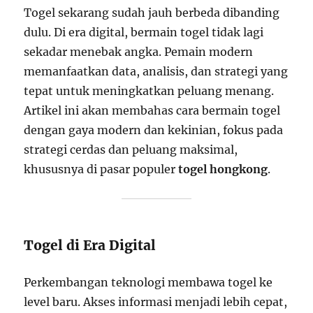
Togel sekarang sudah jauh berbeda dibanding
dulu. Di era digital, bermain togel tidak lagi
sekadar menebak angka. Pemain modern
memanfaatkan data, analisis, dan strategi yang
tepat untuk meningkatkan peluang menang.
Artikel ini akan membahas cara bermain togel
dengan gaya modern dan kekinian, fokus pada
strategi cerdas dan peluang maksimal,
khususnya di pasar populer
togel hongkong
.
Togel di Era Digital
Perkembangan teknologi membawa togel ke
level baru. Akses informasi menjadi lebih cepat,