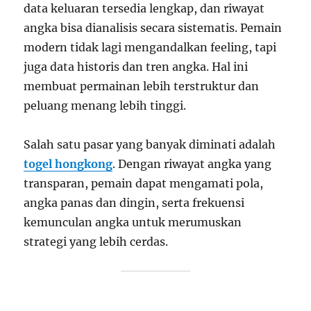
data keluaran tersedia lengkap, dan riwayat
angka bisa dianalisis secara sistematis. Pemain
modern tidak lagi mengandalkan feeling, tapi
juga data historis dan tren angka. Hal ini
membuat permainan lebih terstruktur dan
peluang menang lebih tinggi.
Salah satu pasar yang banyak diminati adalah
togel hongkong
. Dengan riwayat angka yang
transparan, pemain dapat mengamati pola,
angka panas dan dingin, serta frekuensi
kemunculan angka untuk merumuskan
strategi yang lebih cerdas.