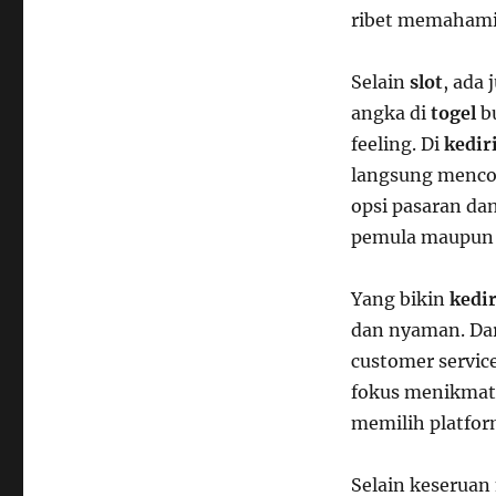
Menyenangkan
ribet memahami 
Selain
slot
, ada 
angka di
togel
bu
feeling. Di
kedir
langsung menco
opsi pasaran da
pemula maupun p
Yang bikin
kedir
dan nyaman. Dar
customer servic
fokus menikmati
memilih platform
Selain keserua