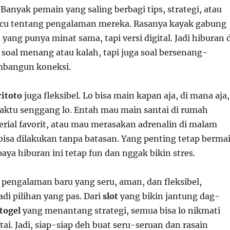
. Banyak pemain yang saling berbagi tips, strategi, atau
lucu tentang pengalaman mereka. Rasanya kayak gabung
ang punya minat sama, tapi versi digital. Jadi hiburan d
 soal menang atau kalah, tapi juga soal bersenang-
bangun koneksi.
ritoto
juga fleksibel. Lo bisa main kapan aja, di mana aja,
aktu senggang lo. Entah mau main santai di rumah
erial favorit, atau mau merasakan adrenalin di malam
isa dilakukan tanpa batasan. Yang penting tetap berma
aya hiburan ini tetap fun dan nggak bikin stres.
ri pengalaman baru yang seru, aman, dan fleksibel,
adi pilihan yang pas. Dari
slot
yang bikin jantung dag-
togel
yang menantang strategi, semua bisa lo nikmati
tai. Jadi, siap-siap deh buat seru-seruan dan rasain