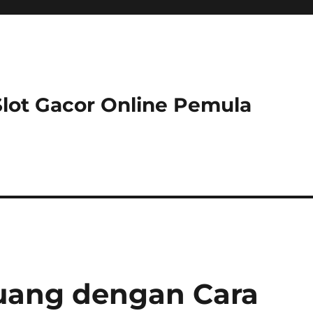
lot Gacor Online Pemula
uang dengan Cara