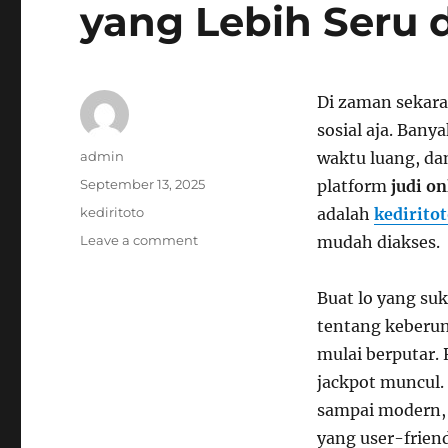
yang Lebih Seru
Di zaman sekara
sosial aja. Bany
Author
admin
waktu luang, dan
Posted
September 13, 2025
platform
judi on
on
Tags
kediritoto
adalah
kedirito
on
Leave a comment
mudah diakses.
Nikmati
Waktu
Buat lo yang su
Luang
dengan
tentang keberun
Cara
mulai berputar. 
yang
jackpot muncul.
Lebih
Seru
sampai modern, b
dan
yang user-frien