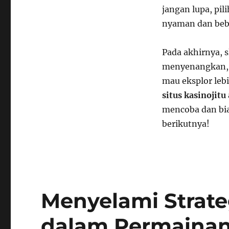
jangan lupa, pi
nyaman dan beb
Pada akhirnya, s
menyenangkan, 
mau eksplor lebi
situs kasinojitu
mencoba dan bi
berikutnya!
Menyelami Strate
dalam Permainan