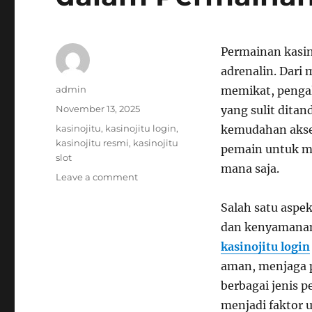
Permainan kasin
adrenalin. Dari
Author
admin
memikat, pengal
Posted
November 13, 2025
yang sulit ditand
on
Tags
kasinojitu
,
kasinojitu login
,
kemudahan akse
kasinojitu resmi
,
kasinojitu
pemain untuk me
slot
mana saja.
on
Leave a comment
Menyelami
Strategi
Salah satu aspe
dan
dan kenyamanan 
Keseruan
kasinojitu login
dalam
Permainan
aman, menjaga p
Kasino
berbagai jenis 
Modern
menjadi faktor