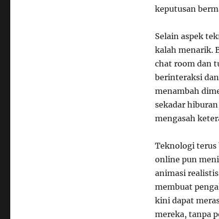
keputusan berma
Selain aspek tek
kalah menarik. B
chat room dan 
berinteraksi dan
menambah dimen
sekadar hiburan
mengasah ketera
Teknologi terus
online pun menin
animasi realist
membuat penga
kini dapat mera
mereka, tanpa 