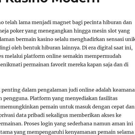
o telah lama menjadi magnet bagi pecinta hiburan dan
 meja poker yang menegangkan hingga mesin slot yang
aman bermain kasino selalu menghadirkan sensasi uni
ingi oleh bentuk hiburan lainnya. Di era digital saat ini,
s melalui platform online semakin mempermudah
nikmati permainan favorit mereka kapan saja dan di
k penting dalam pengalaman judi online adalah keaman
pengguna. Platform yang menyediakan fasilitas
memungkinkan pemain untuk masuk dengan cepat dan
rivasi data pribadi sekaligus memberikan akses ke
permainan. Proses login yang sederhana namun aman ini
 utama yang mempengaruhi kenyamanan pemain selama