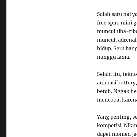
Salah satu hal y
free spin, mini 
muncul tiba-tiba
muncul, adrenal
hidup. Seru bang
nunggu lama.
Selain itu, tekn
animasi buttery,
betah. Nggak he
mencoba, karena
Yang penting, se
kompetisi. Nikma
dapet momen jac