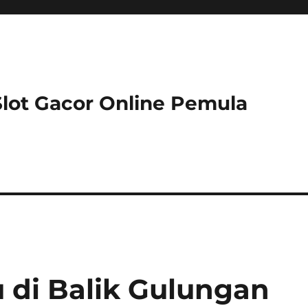
lot Gacor Online Pemula
 di Balik Gulungan