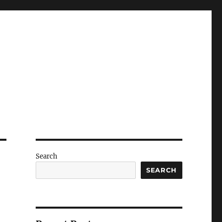
Search
SEARCH