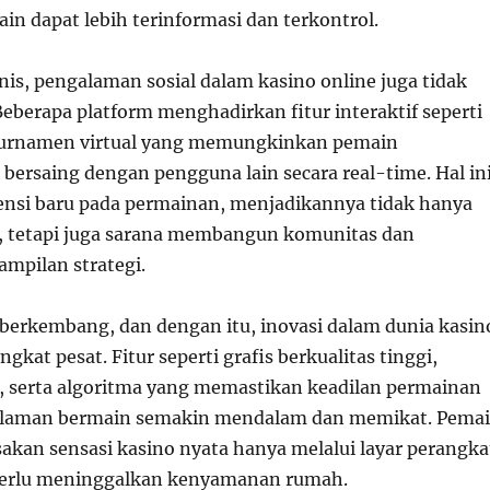
in dapat lebih terinformasi dan terkontrol.
nis, pengalaman sosial dalam kasino online juga tidak
eberapa platform menghadirkan fitur interaktif seperti
turnamen virtual yang memungkinkan pemain
 bersaing dengan pengguna lain secara real-time. Hal in
si baru pada permainan, menjadikannya tidak hanya
, tetapi juga sarana membangun komunitas dan
mpilan strategi.
 berkembang, dan dengan itu, inovasi dalam dunia kasin
gkat pesat. Fitur seperti grafis berkualitas tinggi,
is, serta algoritma yang memastikan keadilan permainan
laman bermain semakin mendalam dan memikat. Pema
sakan sensasi kasino nyata hanya melalui layar perangka
perlu meninggalkan kenyamanan rumah.