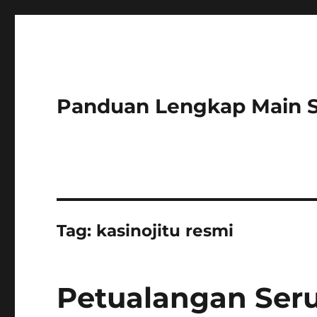
Panduan Lengkap Main S
Tag:
kasinojitu resmi
Petualangan Seru