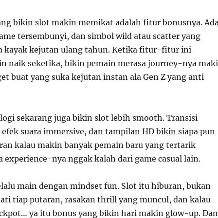
ang bikin slot makin memikat adalah fitur bonusnya. Ad
game tersembunyi, dan simbol wild atau scatter yang
 kayak kejutan ulang tahun. Ketika fitur-fitur ini
in naik seketika, bikin pemain merasa journey-nya mak
et buat yang suka kejutan instan ala Gen Z yang anti
ologi sekarang juga bikin slot lebih smooth. Transisi
 efek suara immersive, dan tampilan HD bikin siapa pun
ran kalau makin banyak pemain baru yang tertarik
 experience-nya nggak kalah dari game casual lain.
lalu main dengan mindset fun. Slot itu hiburan, bukan
ti tiap putaran, rasakan thrill yang muncul, dan kalau
kpot… ya itu bonus yang bikin hari makin glow-up. Dan