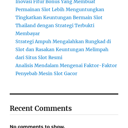
Inovasi Fitur Bonus Yang Membuat
Permainan Slot Lebih Menguntungkan
Tingkatkan Keuntungan Bermain Slot
Thailand dengan Strategi Terbukti
Membayar
Strategi Ampuh Mengalahkan Rungkad di
Slot dan Rasakan Keuntungan Melimpah
dari Situs Slot Resmi
Analisis Mendalam Mengenai Faktor-Faktor
Penyebab Mesin Slot Gacor
Recent Comments
No comments to show.