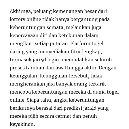
Akhirnya, peluang kemenangan besar dari
lottery online tidak hanya bergantung pada
keberuntungan semata, melainkan juga
kepercayaan diri dan ketekunan dalam
mengikuti setiap putaran. Platform togel
daring yang menyediakan fitur lengkap,
termasuk jari4d login, memudahkan seluruh
proses taruhan dari awal hingga akhir. Dengan
keunggulan-keunggulan tersebut, tidak
mengherankan jika banyak orang tertarik
mencoba keberuntungan mereka di dunia togel
online. Siapa tahu, angka keberuntungan
berikutnya berasal dari prediksi jari4d yang
mereka pilih secara cermat dan penuh
keyakinan.