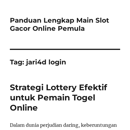
Panduan Lengkap Main Slot
Gacor Online Pemula
Tag:
jari4d login
Strategi Lottery Efektif
untuk Pemain Togel
Online
Dalam dunia perjudian daring, keberuntungan