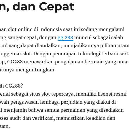
n, dan Cepat
an slot online di Indonesia saat ini sedang mengalami
ng sangat cepat, dengan
gg 288
muncul sebagai salah
esmi yang dapat diandalkan, menjadikannya pilihan uta
penggemar slot. Dengan penerapan teknologi terbaru sert
gkap, GG288 menawarkan pengalaman bermain yang ama
ntunya menguntungkan.
ih GG288?
nal sebagai situs slot tepercaya, memiliki lisensi resmi
awah pengawasan lembaga perjudian yang diakui di
Ini menjamin bahwa semua permainan yang disediakan
oses audit dan verifikasi, memastikan keadilan dan
uan.