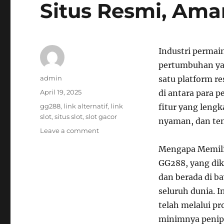
Situs Resmi, Ama
Industri permain
pertumbuhan ya
Author
admin
satu platform r
Posted
April 19, 2025
di antara para 
on
Tags
gg288
,
link alternatif
,
link
fitur yang len
slot
,
situs slot
,
slot gacor
nyaman, dan te
on
Leave a comment
Main
Mengapa Memil
Slot
QRIS
GG288, yang dike
Gampang
dan berada di b
di
seluruh dunia. 
GG288:
Situs
telah melalui pr
Resmi,
minimnya penip