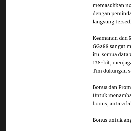
memasukkan nom
dengan peminda
langsung tersed
Keamanan dan Pr
GG288 sangat me
itu, semua data
128-bit, menjag
Tim dukungan s
Bonus dan Prom
Untuk menambah
bonus, antara la
Bonus untuk an