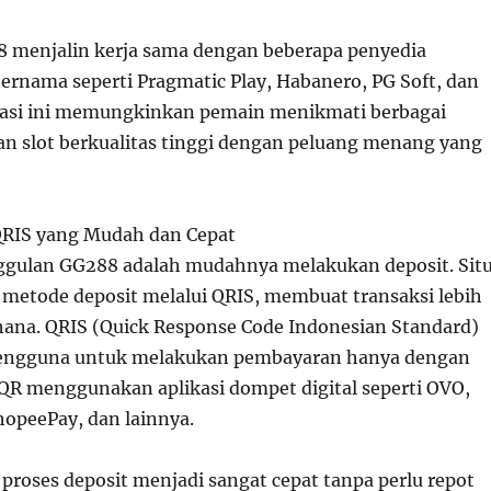
88 menjalin kerja sama dengan beberapa penyedia
ternama seperti Pragmatic Play, Habanero, PG Soft, dan
rasi ini memungkinkan pemain menikmati berbagai
an slot berkualitas tinggi dengan peluang menang yang
QRIS yang Mudah dan Cepat
ggulan GG288 adalah mudahnya melakukan deposit. Sit
metode deposit melalui QRIS, membuat transaksi lebih
hana. QRIS (Quick Response Code Indonesian Standard)
ngguna untuk melakukan pembayaran hanya dengan
R menggunakan aplikasi dompet digital seperti OVO,
opeePay, dan lainnya.
 proses deposit menjadi sangat cepat tanpa perlu repot