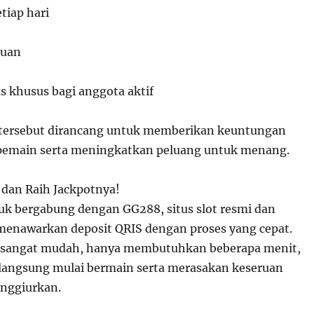
tiap hari
guan
s khusus bagi anggota aktif
tersebut dirancang untuk memberikan keuntungan
pemain serta meningkatkan peluang untuk menang.
 dan Raih Jackpotnya!
uk bergabung dengan GG288, situs slot resmi dan
menawarkan deposit QRIS dengan proses yang cepat.
 sangat mudah, hanya membutuhkan beberapa menit,
langsung mulai bermain serta merasakan keseruan
nggiurkan.