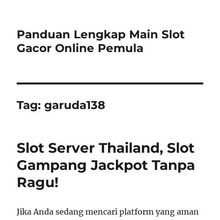
Panduan Lengkap Main Slot
Gacor Online Pemula
Tag:
garuda138
Slot Server Thailand, Slot
Gampang Jackpot Tanpa
Ragu!
Jika Anda sedang mencari platform yang aman