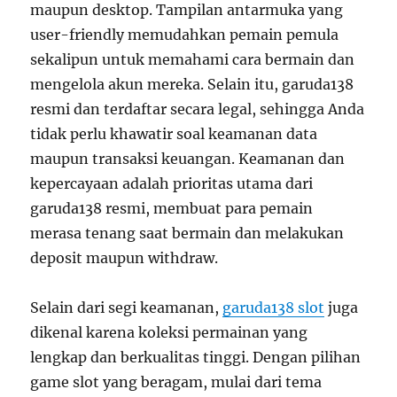
maupun desktop. Tampilan antarmuka yang
user-friendly memudahkan pemain pemula
sekalipun untuk memahami cara bermain dan
mengelola akun mereka. Selain itu, garuda138
resmi dan terdaftar secara legal, sehingga Anda
tidak perlu khawatir soal keamanan data
maupun transaksi keuangan. Keamanan dan
kepercayaan adalah prioritas utama dari
garuda138 resmi, membuat para pemain
merasa tenang saat bermain dan melakukan
deposit maupun withdraw.
Selain dari segi keamanan,
garuda138 slot
juga
dikenal karena koleksi permainan yang
lengkap dan berkualitas tinggi. Dengan pilihan
game slot yang beragam, mulai dari tema