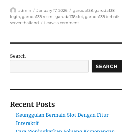
Author
Posted
Tags
admin
January 17, 2026
garuda138
,
garuda138
on
login
,
garuda138 resmi
,
garuda138 slot
,
garuda138 terbaik
,
on
server thailand
Leave a comment
Slot
Server
Thailand,
Slot
Gampang
Search
Jackpot
Tanpa
SEARCH
Ragu!
Recent Posts
Keunggulan Bermain Slot Dengan Fitur
Interaktif
Cara Meningkatkan Peluang Kemenangan