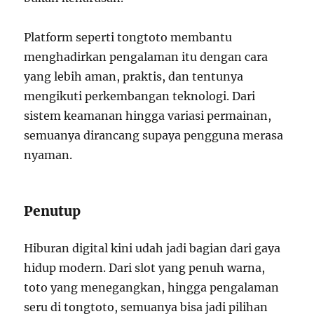
Platform seperti tongtoto membantu
menghadirkan pengalaman itu dengan cara
yang lebih aman, praktis, dan tentunya
mengikuti perkembangan teknologi. Dari
sistem keamanan hingga variasi permainan,
semuanya dirancang supaya pengguna merasa
nyaman.
Penutup
Hiburan digital kini udah jadi bagian dari gaya
hidup modern. Dari slot yang penuh warna,
toto yang menegangkan, hingga pengalaman
seru di tongtoto, semuanya bisa jadi pilihan