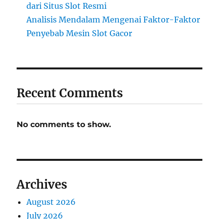
dari Situs Slot Resmi
Analisis Mendalam Mengenai Faktor-Faktor
Penyebab Mesin Slot Gacor
Recent Comments
No comments to show.
Archives
August 2026
July 2026