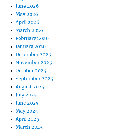
June 2026
May 2026
April 2026
March 2026
February 2026
January 2026
December 2025
November 2025
October 2025
September 2025
August 2025
July 2025
June 2025
May 2025
April 2025
March 2025