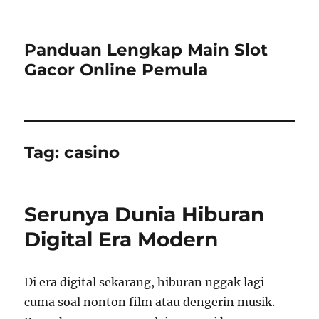
Panduan Lengkap Main Slot
Gacor Online Pemula
Tag:
casino
Serunya Dunia Hiburan
Digital Era Modern
Di era digital sekarang, hiburan nggak lagi
cuma soal nonton film atau dengerin musik.