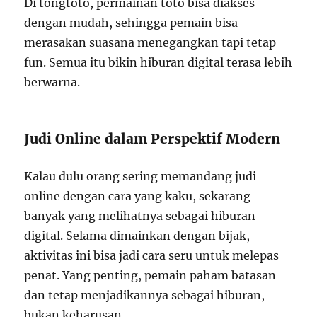
Di tongtoto, permainan toto bisa diakses
dengan mudah, sehingga pemain bisa
merasakan suasana menegangkan tapi tetap
fun. Semua itu bikin hiburan digital terasa lebih
berwarna.
Judi Online dalam Perspektif Modern
Kalau dulu orang sering memandang judi
online dengan cara yang kaku, sekarang
banyak yang melihatnya sebagai hiburan
digital. Selama dimainkan dengan bijak,
aktivitas ini bisa jadi cara seru untuk melepas
penat. Yang penting, pemain paham batasan
dan tetap menjadikannya sebagai hiburan,
bukan keharusan.