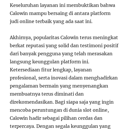
Keseluruhan layanan ini membuktikan bahwa
Calowin mampu bersaing di antara platform
judi online terbaik yang ada saat ini.
Akhirnya, popularitas Calowin terus meningkat
berkat reputasi yang solid dan testimoni positif
dari banyak pengguna yang telah merasakan
langsung keunggulan platform ini.
Ketersediaan fitur lengkap, layanan
profesional, serta inovasi dalam menghadirkan
pengalaman bermain yang menyenangkan
membuatnya terus diminati dan
direkomendasikan. Bagi siapa saja yang ingin
mencoba peruntungan di dunia slot online,
Calowin hadir sebagai pilihan cerdas dan
terpercaya. Dengan segala keunggulan yang