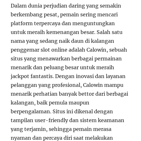
Dalam dunia perjudian daring yang semakin
berkembang pesat, pemain sering mencari
platform terpercaya dan menguntungkan
untuk meraih kemenangan besar. Salah satu
nama yang sedang naik daun di kalangan
penggemar slot online adalah Calowin, sebuah
situs yang menawarkan berbagai permainan
menarik dan peluang besar untuk meraih
jackpot fantastis. Dengan inovasi dan layanan
pelanggan yang profesional, Calowin mampu
menarik perhatian banyak bettor dari berbagai
kalangan, baik pemula maupun
berpengalaman. Situs ini dikenal dengan
tampilan user-friendly dan sistem keamanan
yang terjamin, sehingga pemain merasa
nyaman dan percaya diri saat melakukan