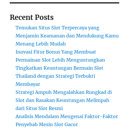
Recent Posts
Temukan Situs Slot Terpercaya yang
Menjamin Keamanan dan Mendukung Kamu
Menang Lebih Mudah
Inovasi Fitur Bonus Yang Membuat
Permainan Slot Lebih Menguntungkan
Tingkatkan Keuntungan Bermain Slot
Thailand dengan Strategi Terbukti
Membayar
Strategi Ampuh Mengalahkan Rungkad di
Slot dan Rasakan Keuntungan Melimpah
dari Situs Slot Resmi
Analisis Mendalam Mengenai Faktor-Faktor
Penyebab Mesin Slot Gacor