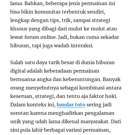
lama. Bahkan, beberapa jenis permainan ini
bisa bikin komunitas terbentuk sendiri,
lengkap dengan tips, trik, sampai strategi
khusus yang dibagi dari mulut ke mulut atau
lewat forum online. Jadi, bukan cuma sekadar
hiburan, tapi juga wadah interaksi.
Salah satu daya tarik besar di dunia hiburan
digital adalah keberadaan permainan
bernuansa angka dan keberuntungan. Banyak
orang menyebutnya sebagai kombinasi antara
keseruan, strategi, dan tentu aja faktor hoki.
Dalam konteks ini,
bandar toto
sering jadi
sorotan karena menghadirkan pengalaman
unik yang udah lama dikenal masyarakat. Dari
sini pula lahir berbagai variasi permainan,