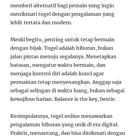
memberi alternatif bagi pemain yang ingin
menikmati togel dengan pengalaman yang
lebih tertata dan modern.
Meski begitu, penting untuk tetap bermain
dengan bijak. Togel adalah hiburan, bukan
jalan pintas menuju segalanya. Menetapkan
batasan, mengatur waktu bermain, dan
menjaga kontrol diri adalah kunci agar
permainan tetap menyenangkan. Anggap saja
sebagai selingan di waktu luang, bukan sebagai
kewajiban harian. Balance is the key, bestie.
Kesimpulannya, togel online menawarkan
pengalaman hiburan yang unik di era digital.
Praktis, menantang, dan bisa dinikmati dengan