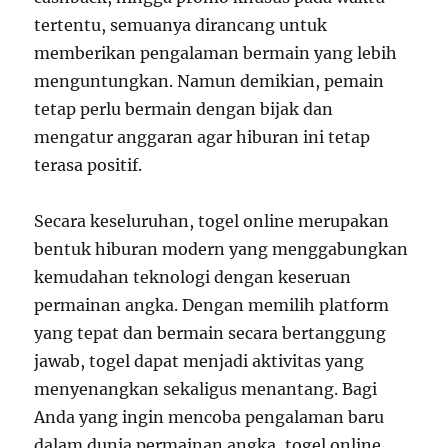
tertentu, semuanya dirancang untuk
memberikan pengalaman bermain yang lebih
menguntungkan. Namun demikian, pemain
tetap perlu bermain dengan bijak dan
mengatur anggaran agar hiburan ini tetap
terasa positif.
Secara keseluruhan, togel online merupakan
bentuk hiburan modern yang menggabungkan
kemudahan teknologi dengan keseruan
permainan angka. Dengan memilih platform
yang tepat dan bermain secara bertanggung
jawab, togel dapat menjadi aktivitas yang
menyenangkan sekaligus menantang. Bagi
Anda yang ingin mencoba pengalaman baru
dalam dunia permainan angka, togel online