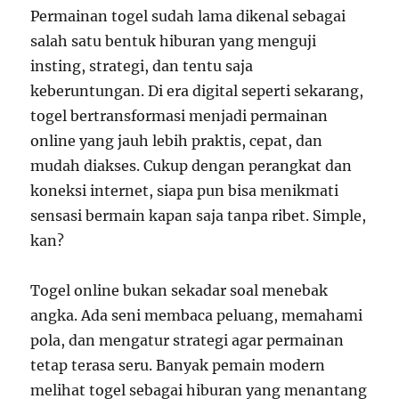
Permainan togel sudah lama dikenal sebagai
salah satu bentuk hiburan yang menguji
insting, strategi, dan tentu saja
keberuntungan. Di era digital seperti sekarang,
togel bertransformasi menjadi permainan
online yang jauh lebih praktis, cepat, dan
mudah diakses. Cukup dengan perangkat dan
koneksi internet, siapa pun bisa menikmati
sensasi bermain kapan saja tanpa ribet. Simple,
kan?
Togel online bukan sekadar soal menebak
angka. Ada seni membaca peluang, memahami
pola, dan mengatur strategi agar permainan
tetap terasa seru. Banyak pemain modern
melihat togel sebagai hiburan yang menantang