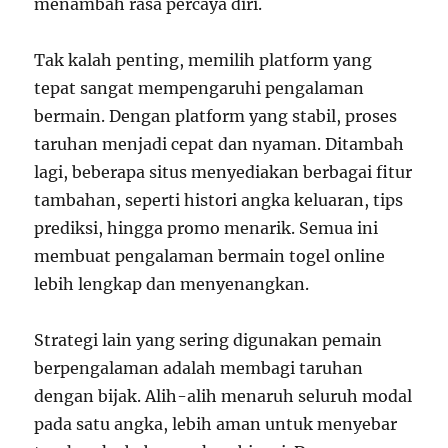
menambah rasa percaya diri.
Tak kalah penting, memilih platform yang
tepat sangat mempengaruhi pengalaman
bermain. Dengan platform yang stabil, proses
taruhan menjadi cepat dan nyaman. Ditambah
lagi, beberapa situs menyediakan berbagai fitur
tambahan, seperti histori angka keluaran, tips
prediksi, hingga promo menarik. Semua ini
membuat pengalaman bermain togel online
lebih lengkap dan menyenangkan.
Strategi lain yang sering digunakan pemain
berpengalaman adalah membagi taruhan
dengan bijak. Alih-alih menaruh seluruh modal
pada satu angka, lebih aman untuk menyebar