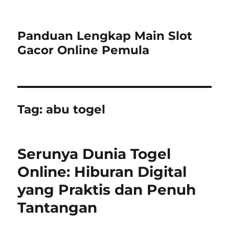
Panduan Lengkap Main Slot
Gacor Online Pemula
Tag:
abu togel
Serunya Dunia Togel
Online: Hiburan Digital
yang Praktis dan Penuh
Tantangan