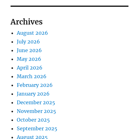
Archives
August 2026
July 2026
June 2026
May 2026
April 2026
March 2026
February 2026
January 2026
December 2025
November 2025
October 2025
September 2025
August 2025