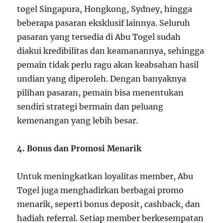
togel Singapura, Hongkong, Sydney, hingga
beberapa pasaran eksklusif lainnya. Seluruh
pasaran yang tersedia di Abu Togel sudah
diakui kredibilitas dan keamanannya, sehingga
pemain tidak perlu ragu akan keabsahan hasil
undian yang diperoleh. Dengan banyaknya
pilihan pasaran, pemain bisa menentukan
sendiri strategi bermain dan peluang
kemenangan yang lebih besar.
4. Bonus dan Promosi Menarik
Untuk meningkatkan loyalitas member, Abu
Togel juga menghadirkan berbagai promo
menarik, seperti bonus deposit, cashback, dan
hadiah referral. Setiap member berkesempatan