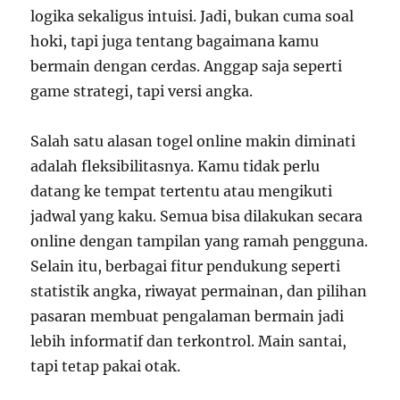
logika sekaligus intuisi. Jadi, bukan cuma soal
hoki, tapi juga tentang bagaimana kamu
bermain dengan cerdas. Anggap saja seperti
game strategi, tapi versi angka.
Salah satu alasan togel online makin diminati
adalah fleksibilitasnya. Kamu tidak perlu
datang ke tempat tertentu atau mengikuti
jadwal yang kaku. Semua bisa dilakukan secara
online dengan tampilan yang ramah pengguna.
Selain itu, berbagai fitur pendukung seperti
statistik angka, riwayat permainan, dan pilihan
pasaran membuat pengalaman bermain jadi
lebih informatif dan terkontrol. Main santai,
tapi tetap pakai otak.