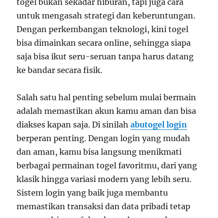
togel bukan sekadar hiburan, tapi juga cara
untuk mengasah strategi dan keberuntungan.
Dengan perkembangan teknologi, kini togel
bisa dimainkan secara online, sehingga siapa
saja bisa ikut seru-seruan tanpa harus datang
ke bandar secara fisik.
Salah satu hal penting sebelum mulai bermain
adalah memastikan akun kamu aman dan bisa
diakses kapan saja. Di sinilah
abutogel login
berperan penting. Dengan login yang mudah
dan aman, kamu bisa langsung menikmati
berbagai permainan togel favoritmu, dari yang
klasik hingga variasi modern yang lebih seru.
Sistem login yang baik juga membantu
memastikan transaksi dan data pribadi tetap