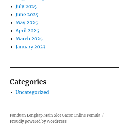
July 2025
June 2025
May 2025
April 2025
March 2025
January 2023
Categories
Uncategorized
Panduan Lengkap Main Slot Gacor Online Pemula
Proudly powered by WordPress