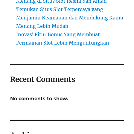
Menang di Situs Slot Resmi dan Aman
Temukan Situs Slot Terpercaya yang
Menjamin Keamanan dan Mendukung Kamu
Menang Lebih Mudah
Inovasi Fitur Bonus Yang Membuat
Permainan Slot Lebih Menguntungkan
Recent Comments
No comments to show.