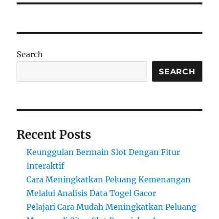
Search
SEARCH
Recent Posts
Keunggulan Bermain Slot Dengan Fitur
Interaktif
Cara Meningkatkan Peluang Kemenangan
Melalui Analisis Data Togel Gacor
Pelajari Cara Mudah Meningkatkan Peluang