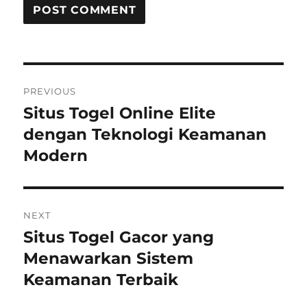
Post
PREVIOUS
navigation
Situs Togel Online Elite
Previous
post:
dengan Teknologi Keamanan
Modern
NEXT
Situs Togel Gacor yang
Next
post:
Menawarkan Sistem
Keamanan Terbaik