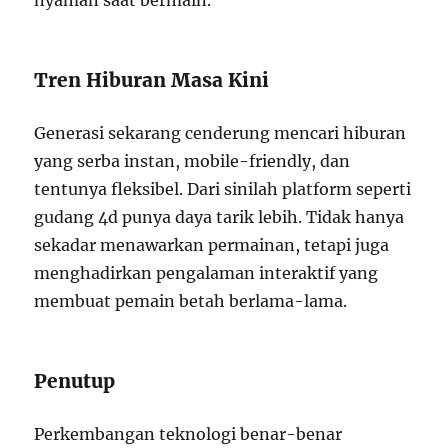
nyaman saat bermain.
Tren Hiburan Masa Kini
Generasi sekarang cenderung mencari hiburan
yang serba instan, mobile-friendly, dan
tentunya fleksibel. Dari sinilah platform seperti
gudang 4d punya daya tarik lebih. Tidak hanya
sekadar menawarkan permainan, tetapi juga
menghadirkan pengalaman interaktif yang
membuat pemain betah berlama-lama.
Penutup
Perkembangan teknologi benar-benar