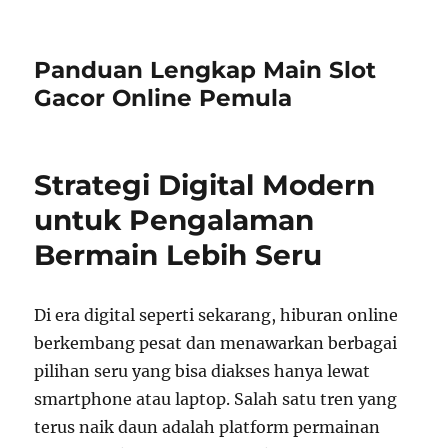
Panduan Lengkap Main Slot
Gacor Online Pemula
Strategi Digital Modern
untuk Pengalaman
Bermain Lebih Seru
Di era digital seperti sekarang, hiburan online
berkembang pesat dan menawarkan berbagai
pilihan seru yang bisa diakses hanya lewat
smartphone atau laptop. Salah satu tren yang
terus naik daun adalah platform permainan