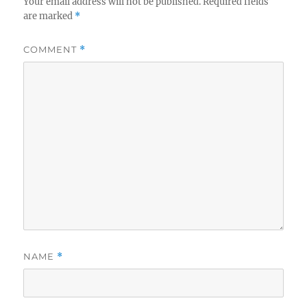
Your email address will not be published.
Required fields
are marked
*
COMMENT
*
NAME
*