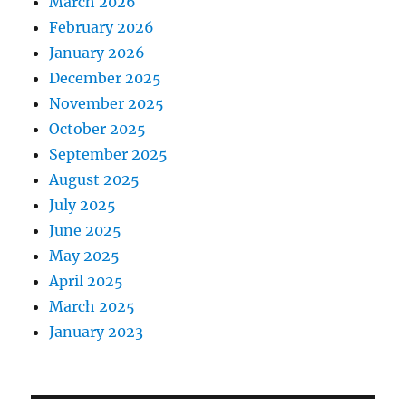
March 2026
February 2026
January 2026
December 2025
November 2025
October 2025
September 2025
August 2025
July 2025
June 2025
May 2025
April 2025
March 2025
January 2023