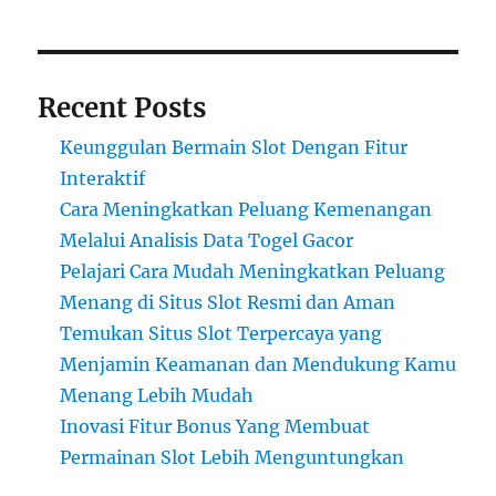
Recent Posts
Keunggulan Bermain Slot Dengan Fitur
Interaktif
Cara Meningkatkan Peluang Kemenangan
Melalui Analisis Data Togel Gacor
Pelajari Cara Mudah Meningkatkan Peluang
Menang di Situs Slot Resmi dan Aman
Temukan Situs Slot Terpercaya yang
Menjamin Keamanan dan Mendukung Kamu
Menang Lebih Mudah
Inovasi Fitur Bonus Yang Membuat
Permainan Slot Lebih Menguntungkan