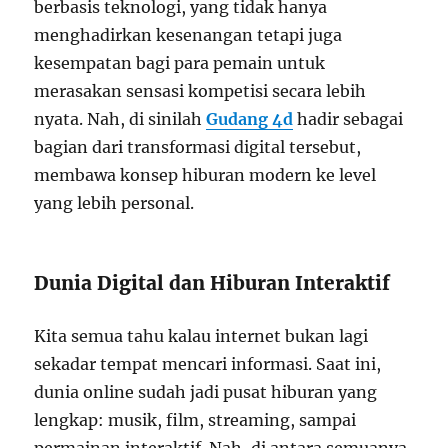
berbasis teknologi, yang tidak hanya
menghadirkan kesenangan tetapi juga
kesempatan bagi para pemain untuk
merasakan sensasi kompetisi secara lebih
nyata. Nah, di sinilah
Gudang 4d
hadir sebagai
bagian dari transformasi digital tersebut,
membawa konsep hiburan modern ke level
yang lebih personal.
Dunia Digital dan Hiburan Interaktif
Kita semua tahu kalau internet bukan lagi
sekadar tempat mencari informasi. Saat ini,
dunia online sudah jadi pusat hiburan yang
lengkap: musik, film, streaming, sampai