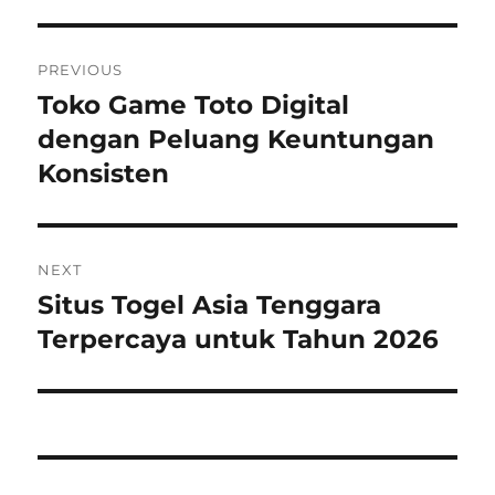
Post
PREVIOUS
navigation
Toko Game Toto Digital
Previous
post:
dengan Peluang Keuntungan
Konsisten
NEXT
Situs Togel Asia Tenggara
Next
post:
Terpercaya untuk Tahun 2026