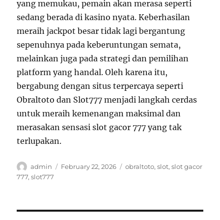
yang memukau, pemain akan merasa seperti
sedang berada di kasino nyata. Keberhasilan
meraih jackpot besar tidak lagi bergantung
sepenuhnya pada keberuntungan semata,
melainkan juga pada strategi dan pemilihan
platform yang handal. Oleh karena itu,
bergabung dengan situs terpercaya seperti
Obraltoto dan Slot777 menjadi langkah cerdas
untuk meraih kemenangan maksimal dan
merasakan sensasi slot gacor 777 yang tak
terlupakan.
Author
Posted
Tags
admin
February 22, 2026
obraltoto
,
slot
,
slot gacor
on
777
,
slot777