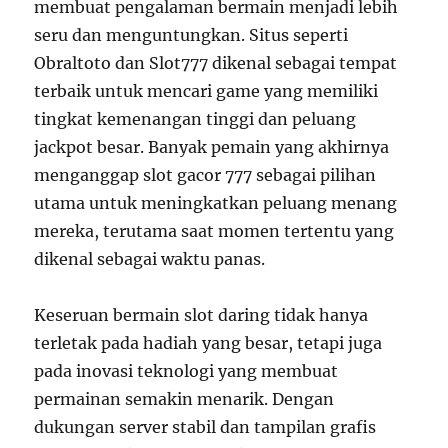
membuat pengalaman bermain menjadi lebih
seru dan menguntungkan. Situs seperti
Obraltoto dan Slot777 dikenal sebagai tempat
terbaik untuk mencari game yang memiliki
tingkat kemenangan tinggi dan peluang
jackpot besar. Banyak pemain yang akhirnya
menganggap slot gacor 777 sebagai pilihan
utama untuk meningkatkan peluang menang
mereka, terutama saat momen tertentu yang
dikenal sebagai waktu panas.
Keseruan bermain slot daring tidak hanya
terletak pada hadiah yang besar, tetapi juga
pada inovasi teknologi yang membuat
permainan semakin menarik. Dengan
dukungan server stabil dan tampilan grafis