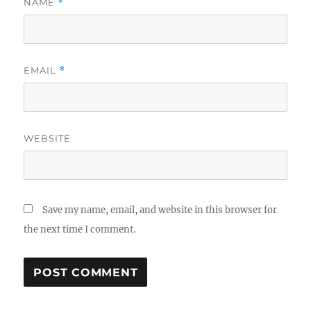
NAME
*
EMAIL
*
WEBSITE
Save my name, email, and website in this browser for
the next time I comment.