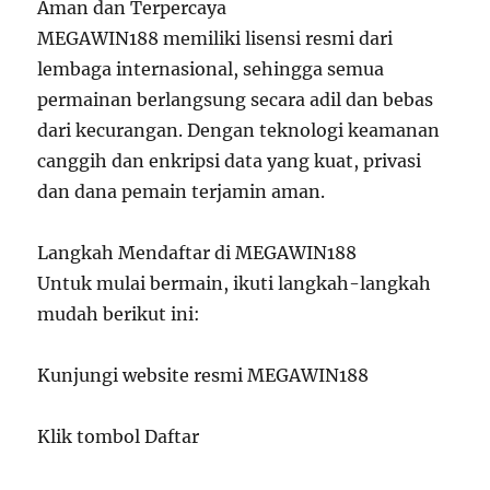
Aman dan Terpercaya
MEGAWIN188 memiliki lisensi resmi dari
lembaga internasional, sehingga semua
permainan berlangsung secara adil dan bebas
dari kecurangan. Dengan teknologi keamanan
canggih dan enkripsi data yang kuat, privasi
dan dana pemain terjamin aman.
Langkah Mendaftar di MEGAWIN188
Untuk mulai bermain, ikuti langkah-langkah
mudah berikut ini:
Kunjungi website resmi MEGAWIN188
Klik tombol Daftar