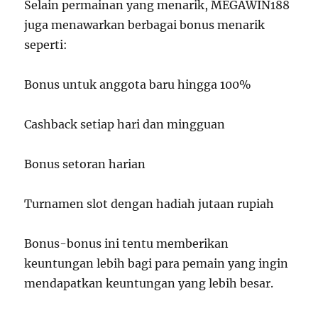
Selain permainan yang menarik, MEGAWIN188
juga menawarkan berbagai bonus menarik
seperti:
Bonus untuk anggota baru hingga 100%
Cashback setiap hari dan mingguan
Bonus setoran harian
Turnamen slot dengan hadiah jutaan rupiah
Bonus-bonus ini tentu memberikan
keuntungan lebih bagi para pemain yang ingin
mendapatkan keuntungan yang lebih besar.