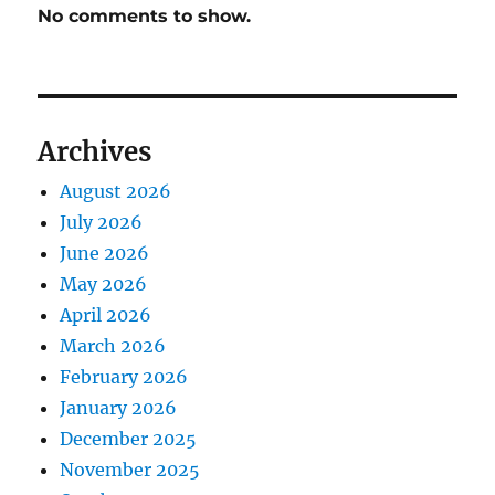
No comments to show.
Archives
August 2026
July 2026
June 2026
May 2026
April 2026
March 2026
February 2026
January 2026
December 2025
November 2025