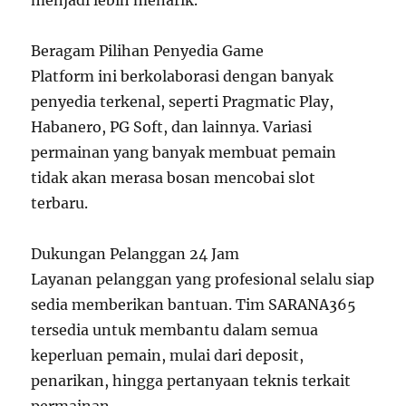
menjadi lebih menarik.
Beragam Pilihan Penyedia Game
Platform ini berkolaborasi dengan banyak
penyedia terkenal, seperti Pragmatic Play,
Habanero, PG Soft, dan lainnya. Variasi
permainan yang banyak membuat pemain
tidak akan merasa bosan mencobai slot
terbaru.
Dukungan Pelanggan 24 Jam
Layanan pelanggan yang profesional selalu siap
sedia memberikan bantuan. Tim SARANA365
tersedia untuk membantu dalam semua
keperluan pemain, mulai dari deposit,
penarikan, hingga pertanyaan teknis terkait