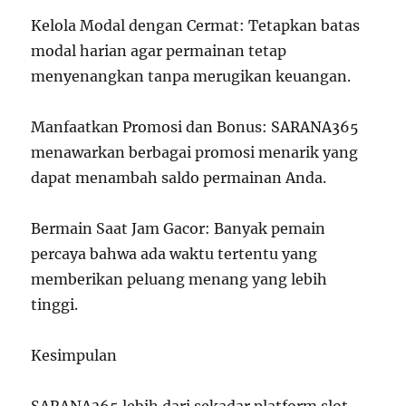
Kelola Modal dengan Cermat: Tetapkan batas
modal harian agar permainan tetap
menyenangkan tanpa merugikan keuangan.
Manfaatkan Promosi dan Bonus: SARANA365
menawarkan berbagai promosi menarik yang
dapat menambah saldo permainan Anda.
Bermain Saat Jam Gacor: Banyak pemain
percaya bahwa ada waktu tertentu yang
memberikan peluang menang yang lebih
tinggi.
Kesimpulan