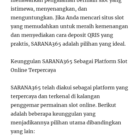
menawarkan pengalaman bermain slot yang
istimewa, menyenangkan, dan
menguntungkan. Jika Anda mencari situs slot
yang memudahkan untuk meraih kemenangan
dan menyediakan cara deposit QRIS yang
praktis, SARANA365 adalah pilihan yang ideal.
Keunggulan SARANA365 Sebagai Platform Slot
Online Terpercaya
SARANA365 telah diakui sebagai platform yang
terpercaya dan terkenal di kalangan
penggemar permainan slot online. Berikut
adalah beberapa keunggulan yang
menjadikannya pilihan utama dibandingkan
yang lain: