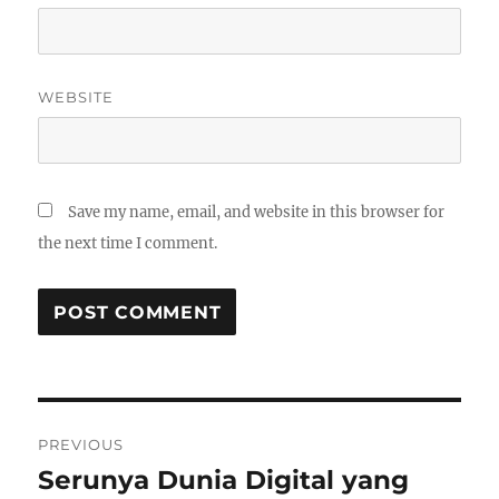
WEBSITE
Save my name, email, and website in this browser for
the next time I comment.
Post
PREVIOUS
navigation
Serunya Dunia Digital yang
Previous