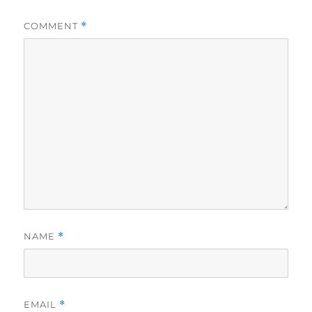
COMMENT
*
NAME
*
EMAIL
*