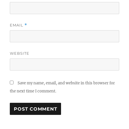
EMAIL
*
WEBSITE
Save my name, email, and website in this browser for
the next time I comment.