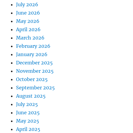
July 2026
June 2026
May 2026
April 2026
March 2026
February 2026
January 2026
December 2025
November 2025
October 2025
September 2025
August 2025
July 2025
June 2025
May 2025
April 2025