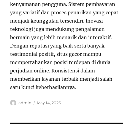
kenyamanan pengguna. Sistem pembayaran
yang variatif dan proses penarikan yang cepat
menjadi keunggulan tersendiri. Inovasi
teknologi juga mendukung pengalaman
bermain yang lebih menarik dan interaktif.
Dengan reputasi yang baik serta banyak
testimonial positif, situs gacor mampu
mempertahankan posisi terdepan di dunia
perjudian online. Konsistensi dalam
memberikan layanan terbaik menjadi salah
satu kunci keberhasilannya.
Author
Posted
admin
May 14, 2026
on