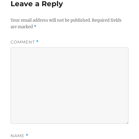
Leave a Reply
Your email address will not be published.
Required fields
are marked
*
COMMENT
*
NAME
*