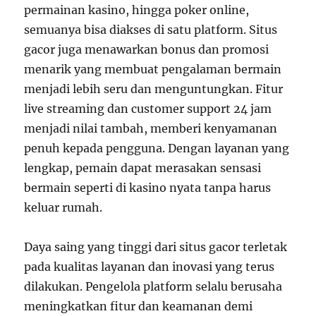
permainan kasino, hingga poker online,
semuanya bisa diakses di satu platform. Situs
gacor juga menawarkan bonus dan promosi
menarik yang membuat pengalaman bermain
menjadi lebih seru dan menguntungkan. Fitur
live streaming dan customer support 24 jam
menjadi nilai tambah, memberi kenyamanan
penuh kepada pengguna. Dengan layanan yang
lengkap, pemain dapat merasakan sensasi
bermain seperti di kasino nyata tanpa harus
keluar rumah.
Daya saing yang tinggi dari situs gacor terletak
pada kualitas layanan dan inovasi yang terus
dilakukan. Pengelola platform selalu berusaha
meningkatkan fitur dan keamanan demi