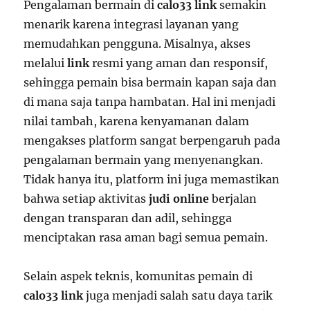
Pengalaman bermain di
calo33 link
semakin
menarik karena integrasi layanan yang
memudahkan pengguna. Misalnya, akses
melalui
link
resmi yang aman dan responsif,
sehingga pemain bisa bermain kapan saja dan
di mana saja tanpa hambatan. Hal ini menjadi
nilai tambah, karena kenyamanan dalam
mengakses platform sangat berpengaruh pada
pengalaman bermain yang menyenangkan.
Tidak hanya itu, platform ini juga memastikan
bahwa setiap aktivitas
judi online
berjalan
dengan transparan dan adil, sehingga
menciptakan rasa aman bagi semua pemain.
Selain aspek teknis, komunitas pemain di
calo33 link
juga menjadi salah satu daya tarik