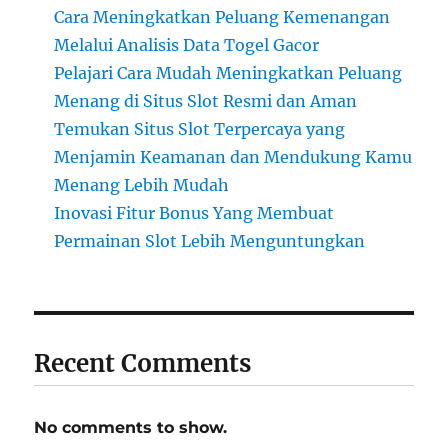
Cara Meningkatkan Peluang Kemenangan
Melalui Analisis Data Togel Gacor
Pelajari Cara Mudah Meningkatkan Peluang
Menang di Situs Slot Resmi dan Aman
Temukan Situs Slot Terpercaya yang
Menjamin Keamanan dan Mendukung Kamu
Menang Lebih Mudah
Inovasi Fitur Bonus Yang Membuat
Permainan Slot Lebih Menguntungkan
Recent Comments
No comments to show.