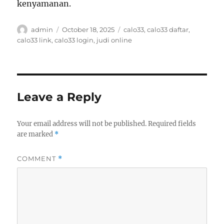
kenyamanan.
Author
Posted
Tags
admin
October 18, 2025
calo33
,
calo33 daftar
,
on
calo33 link
,
calo33 login
,
judi online
Leave a Reply
Your email address will not be published.
Required fields
are marked
*
COMMENT
*