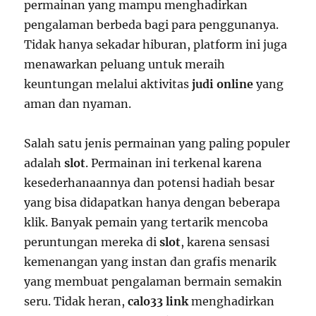
permainan yang mampu menghadirkan
pengalaman berbeda bagi para penggunanya.
Tidak hanya sekadar hiburan, platform ini juga
menawarkan peluang untuk meraih
keuntungan melalui aktivitas
judi online
yang
aman dan nyaman.
Salah satu jenis permainan yang paling populer
adalah
slot
. Permainan ini terkenal karena
kesederhanaannya dan potensi hadiah besar
yang bisa didapatkan hanya dengan beberapa
klik. Banyak pemain yang tertarik mencoba
peruntungan mereka di
slot
, karena sensasi
kemenangan yang instan dan grafis menarik
yang membuat pengalaman bermain semakin
seru. Tidak heran,
calo33 link
menghadirkan