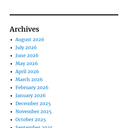
Archives
August 2026
July 2026
June 2026
May 2026
April 2026
March 2026
February 2026
January 2026
December 2025
November 2025
October 2025
September 2025