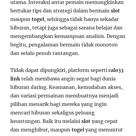
utama. Interaksi antar pemain memungkinkan
bertukar tips dan strategi dalam bermain
slot
maupun
togel
, sehingga tidak hanya sekadar
hiburan, tetapi juga sebagai sarana belajar dan
mengembangkan kemampuan analisis. Dengan
begitu, pengalaman bermain tidak monoton
dan selalu penuh tantangan.
Tidak dapat dipungkiri, platform seperti
calo33
link
telah membawa angin segar bagi dunia
hiburan daring. Keamanan, kemudahan akses,
dan variasi permainan membuatnya menjadi
pilihan menarik bagi mereka yang ingin
mencari hiburan sekaligus peluang
keuntungan. Baik itu melalui
slot
yang cepat
dan menghibur, maupun
togel
yang menuntut