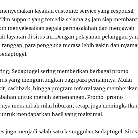
 menyediakan layanan customer service yang responsif
. Tim support yang tersedia selama 24 jam siap membant
lam menyelesaikan segala permasalahan dan menjawab
it layanan di situs ini. Dengan pelayanan pelanggan ya
 tanggap, para pengguna merasa lebih yakin dan nyam
Sedaptogel.
ting, Sedaptogel sering memberikan berbagai promo
nus yang menguntungkan bagi para pemainnya. Mulai
sit, cashback, hingga program referral yang memberikan
mbahan untuk meraih kemenangan. Promo-promo
hanya menambah nilai hiburan, tetapi juga meningkatka
 untuk mendapatkan hasil yang maksimal.
 juga menjadi salah satu keunggulan Sedaptogel. Situs