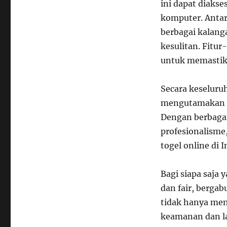
ini dapat diaks
komputer. Anta
berbagai kalang
kesulitan. Fitur
untuk memastik
Secara keseluruh
mengutamakan k
Dengan berbagai
profesionalisme,
togel online di 
Bagi siapa saja
dan fair, bergab
tidak hanya me
keamanan dan la