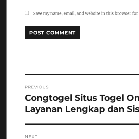
Save my name, email, and website in this browser for
Post
PREVIOUS
navigation
Congtogel Situs Togel O
Previous
post:
Layanan Lengkap dan Si
NEXT