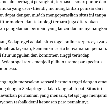
es melalui berbagai perangkat, termasuk smartphone dan
rmuka yang user-friendly memungkinkan pemain dari
an dapat dengan mudah mengoperasikan situs ini tanpa
-fitur modern dan teknologi terbaru juga diterapkan
an pengalaman bermain yang lancar dan menyenangka
an, Sedaptogel adalah situs togel online terpercaya yan
ualitas layanan, keamanan, serta kenyamanan pemain.
 fitur unggulan dan komitmen tinggi terhadap
 Sedaptogel terus menjadi pilihan utama para pecinta
Indonesia.
 yang ingin merasakan sensasi bermain togel dengan ama
ung dengan Sedaptogel adalah langkah tepat. Situs ini
nawarkan permainan yang menarik, tetapi juga menjami
yanan terbaik demi kepuasan para pemainnya.