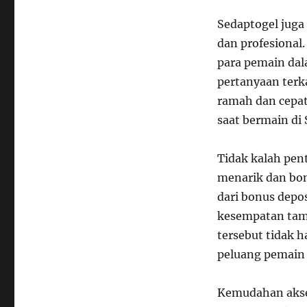
Sedaptogel juga
dan profesional
para pemain da
pertanyaan terka
ramah dan cepat
saat bermain di 
Tidak kalah pen
menarik dan bo
dari bonus depo
kesempatan ta
tersebut tidak 
peluang pemain
Kemudahan akses