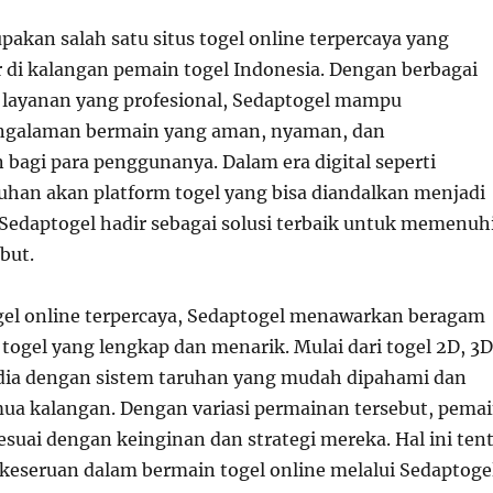
akan salah satu situs togel online terpercaya yang
 di kalangan pemain togel Indonesia. Dengan berbagai
layanan yang profesional, Sedaptogel mampu
galaman bermain yang aman, nyaman, dan
agi para penggunanya. Dalam era digital seperti
uhan akan platform togel yang bisa diandalkan menjadi
 Sedaptogel hadir sebagai solusi terbaik untuk memenuh
but.
ogel online terpercaya, Sedaptogel menawarkan beragam
togel yang lengkap dan menarik. Mulai dari togel 2D, 3D
dia dengan sistem taruhan yang mudah dipahami dan
mua kalangan. Dengan variasi permainan tersebut, pema
esuai dengan keinginan dan strategi mereka. Hal ini ten
eseruan dalam bermain togel online melalui Sedaptogel