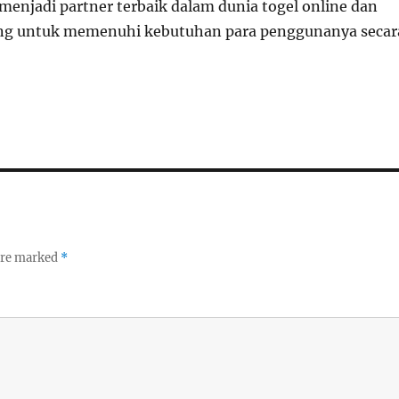
menjadi partner terbaik dalam dunia togel online dan
ng untuk memenuhi kebutuhan para penggunanya secar
 are marked
*