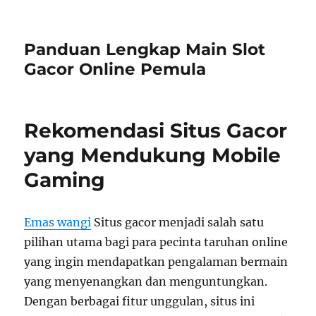
Panduan Lengkap Main Slot
Gacor Online Pemula
Rekomendasi Situs Gacor
yang Mendukung Mobile
Gaming
Emas wangi
Situs gacor menjadi salah satu
pilihan utama bagi para pecinta taruhan online
yang ingin mendapatkan pengalaman bermain
yang menyenangkan dan menguntungkan.
Dengan berbagai fitur unggulan, situs ini