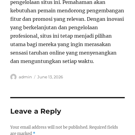
pengelolaan situs ini. Pemahaman akan
kebutuhan pemain mendorong pengembangan
fitur dan promosi yang relevan. Dengan inovasi
yang berkelanjutan dan pengelolaan
profesional, situs ini tetap menjadi pilihan
utama bagi mereka yang ingin merasakan
sensasi taruhan online yang menyenangkan
dan menguntungkan setiap waktu.
Author
Posted
admin
June 13, 2026
on
Leave a Reply
Your email address will not be published.
Required fields
are marked
*