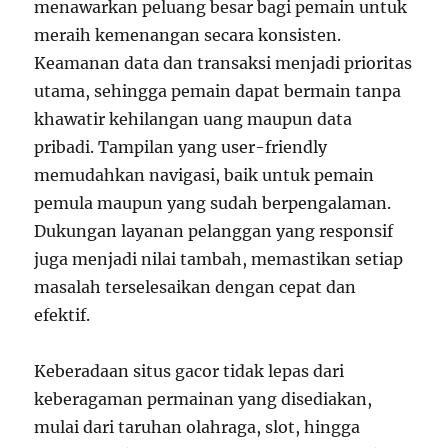
menawarkan peluang besar bagi pemain untuk
meraih kemenangan secara konsisten.
Keamanan data dan transaksi menjadi prioritas
utama, sehingga pemain dapat bermain tanpa
khawatir kehilangan uang maupun data
pribadi. Tampilan yang user-friendly
memudahkan navigasi, baik untuk pemain
pemula maupun yang sudah berpengalaman.
Dukungan layanan pelanggan yang responsif
juga menjadi nilai tambah, memastikan setiap
masalah terselesaikan dengan cepat dan
efektif.
Keberadaan situs gacor tidak lepas dari
keberagaman permainan yang disediakan,
mulai dari taruhan olahraga, slot, hingga