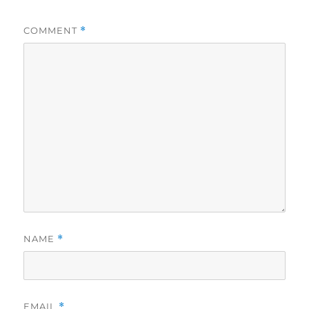
COMMENT
*
NAME
*
EMAIL
*