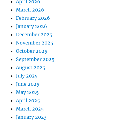
April 2026
March 2026
February 2026
January 2026
December 2025
November 2025
October 2025
September 2025
August 2025
July 2025
June 2025
May 2025
April 2025
March 2025
January 2023