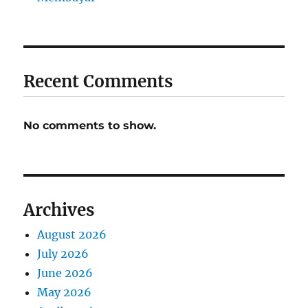
Recent Comments
No comments to show.
Archives
August 2026
July 2026
June 2026
May 2026