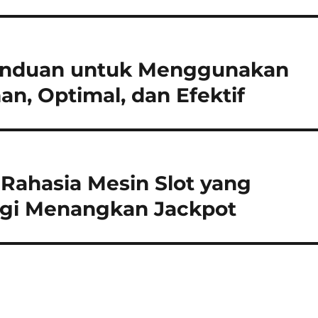
Panduan untuk Menggunakan
an, Optimal, dan Efektif
Rahasia Mesin Slot yang
egi Menangkan Jackpot