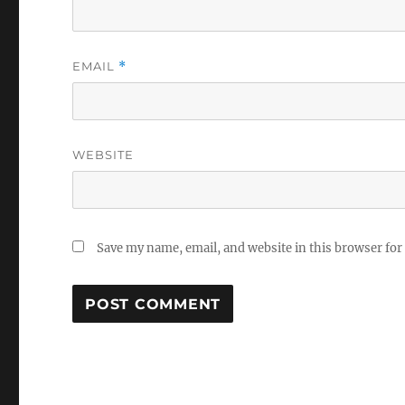
EMAIL
*
WEBSITE
Save my name, email, and website in this browser for