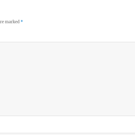
 are marked
*