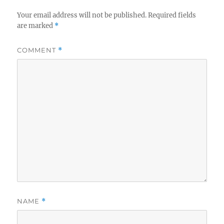
Your email address will not be published.
Required fields
are marked
*
COMMENT
*
NAME
*