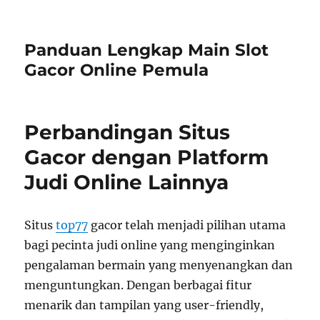
Panduan Lengkap Main Slot
Gacor Online Pemula
Perbandingan Situs
Gacor dengan Platform
Judi Online Lainnya
Situs
top77
gacor telah menjadi pilihan utama
bagi pecinta judi online yang menginginkan
pengalaman bermain yang menyenangkan dan
menguntungkan. Dengan berbagai fitur
menarik dan tampilan yang user-friendly,