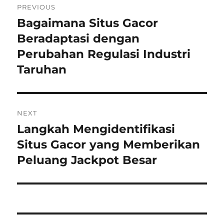
PREVIOUS
navigation
Bagaimana Situs Gacor
Previous
post:
Beradaptasi dengan
Perubahan Regulasi Industri
Taruhan
NEXT
Langkah Mengidentifikasi
Next
post:
Situs Gacor yang Memberikan
Peluang Jackpot Besar