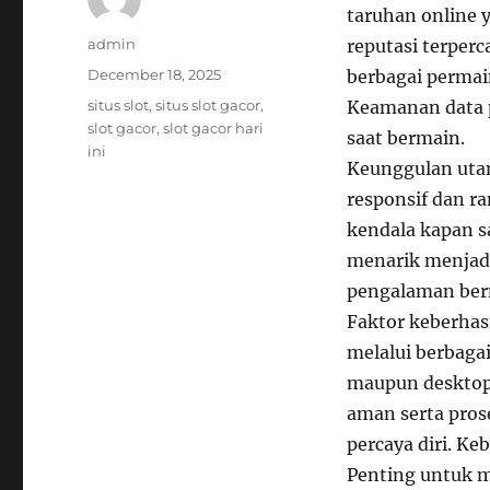
taruhan online
Author
admin
reputasi terperc
Posted
December 18, 2025
berbagai permain
on
Tags
situs slot
,
situs slot gacor
,
Keamanan data 
slot gacor
,
slot gacor hari
saat bermain.
ini
Keunggulan utam
responsif dan r
kendala kapan sa
menarik menjadi
pengalaman berm
Faktor keberhas
melalui berbaga
maupun desktop 
aman serta pros
percaya diri. K
Penting untuk me