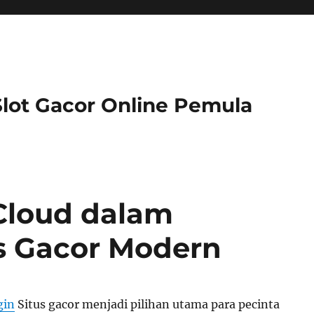
lot Gacor Online Pemula
Cloud dalam
s Gacor Modern
gin
Situs gacor menjadi pilihan utama para pecinta