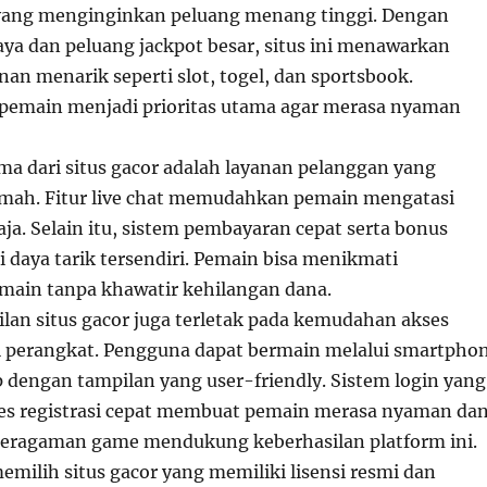
 yang menginginkan peluang menang tinggi. Dengan
aya dan peluang jackpot besar, situs ini menawarkan
an menarik seperti slot, togel, dan sportsbook.
pemain menjadi prioritas utama agar merasa nyaman
a dari situs gacor adalah layanan pelanggan yang
amah. Fitur live chat memudahkan pemain mengatasi
ja. Selain itu, sistem pembayaran cepat serta bonus
 daya tarik tersendiri. Pemain bisa menikmati
ain tanpa khawatir kehilangan dana.
ilan situs gacor juga terletak pada kemudahan akses
i perangkat. Pengguna dapat bermain melalui smartpho
dengan tampilan yang user-friendly. Sistem login yang
es registrasi cepat membuat pemain merasa nyaman da
eberagaman game mendukung keberhasilan platform ini.
milih situs gacor yang memiliki lisensi resmi dan