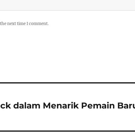
 the next time I comment.
ck dalam Menarik Pemain Bar