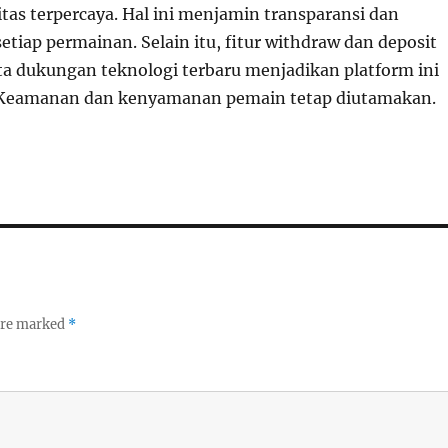
ritas terpercaya. Hal ini menjamin transparansi dan
etiap permainan. Selain itu, fitur withdraw dan deposit
a dukungan teknologi terbaru menjadikan platform ini
. Keamanan dan kenyamanan pemain tetap diutamakan.
 are marked
*