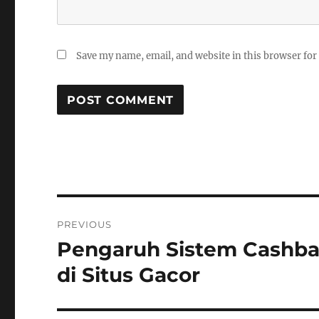
Save my name, email, and website in this browser for
Post
PREVIOUS
navigation
Pengaruh Sistem Cashba
Previous
post:
di Situs Gacor