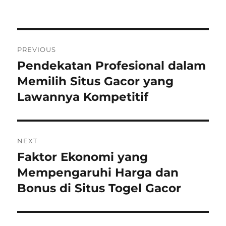
Post
PREVIOUS
navigation
Pendekatan Profesional dalam
Previous
post:
Memilih Situs Gacor yang
Lawannya Kompetitif
NEXT
Faktor Ekonomi yang
Next
post:
Mempengaruhi Harga dan
Bonus di Situs Togel Gacor