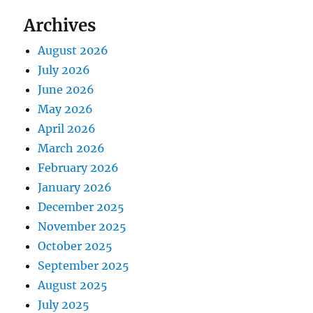
Archives
August 2026
July 2026
June 2026
May 2026
April 2026
March 2026
February 2026
January 2026
December 2025
November 2025
October 2025
September 2025
August 2025
July 2025