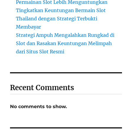
Permainan Slot Lebih Menguntungkan
Tingkatkan Keuntungan Bermain Slot
Thailand dengan Strategi Terbukti
Membayar
Strategi Ampuh Mengalahkan Rungkad di
Slot dan Rasakan Keuntungan Melimpah
dari Situs Slot Resmi
Recent Comments
No comments to show.