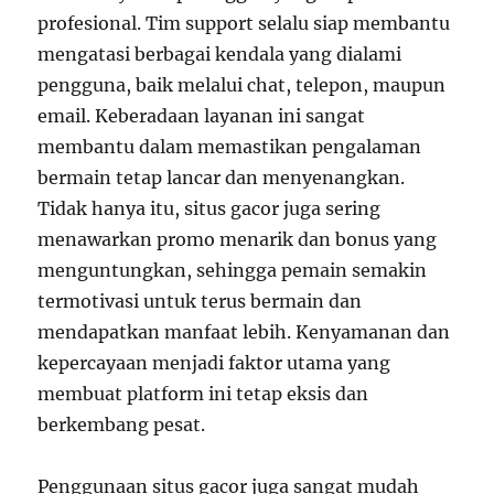
profesional. Tim support selalu siap membantu
mengatasi berbagai kendala yang dialami
pengguna, baik melalui chat, telepon, maupun
email. Keberadaan layanan ini sangat
membantu dalam memastikan pengalaman
bermain tetap lancar dan menyenangkan.
Tidak hanya itu, situs gacor juga sering
menawarkan promo menarik dan bonus yang
menguntungkan, sehingga pemain semakin
termotivasi untuk terus bermain dan
mendapatkan manfaat lebih. Kenyamanan dan
kepercayaan menjadi faktor utama yang
membuat platform ini tetap eksis dan
berkembang pesat.
Penggunaan situs gacor juga sangat mudah