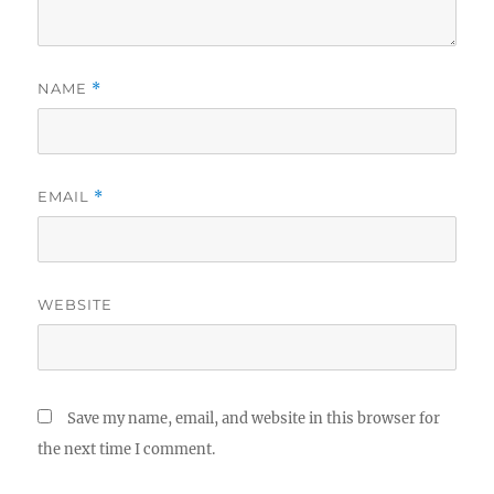
NAME
*
EMAIL
*
WEBSITE
Save my name, email, and website in this browser for
the next time I comment.