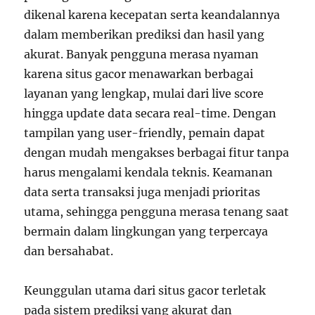
dikenal karena kecepatan serta keandalannya
dalam memberikan prediksi dan hasil yang
akurat. Banyak pengguna merasa nyaman
karena situs gacor menawarkan berbagai
layanan yang lengkap, mulai dari live score
hingga update data secara real-time. Dengan
tampilan yang user-friendly, pemain dapat
dengan mudah mengakses berbagai fitur tanpa
harus mengalami kendala teknis. Keamanan
data serta transaksi juga menjadi prioritas
utama, sehingga pengguna merasa tenang saat
bermain dalam lingkungan yang terpercaya
dan bersahabat.
Keunggulan utama dari situs gacor terletak
pada sistem prediksi yang akurat dan