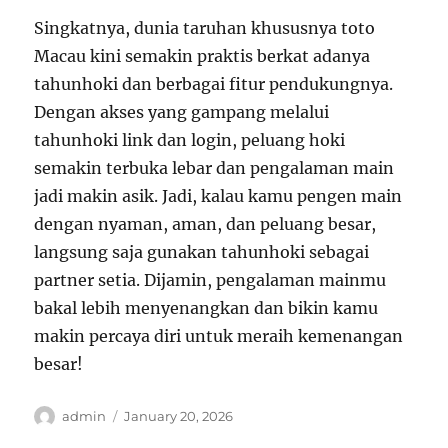
Singkatnya, dunia taruhan khususnya toto
Macau kini semakin praktis berkat adanya
tahunhoki dan berbagai fitur pendukungnya.
Dengan akses yang gampang melalui
tahunhoki link dan login, peluang hoki
semakin terbuka lebar dan pengalaman main
jadi makin asik. Jadi, kalau kamu pengen main
dengan nyaman, aman, dan peluang besar,
langsung saja gunakan tahunhoki sebagai
partner setia. Dijamin, pengalaman mainmu
bakal lebih menyenangkan dan bikin kamu
makin percaya diri untuk meraih kemenangan
besar!
Author
Posted
admin
January 20, 2026
on