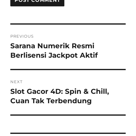
Post
PREVIOUS
navigation
Sarana Numerik Resmi
Previous
post:
Berlisensi Jackpot Aktif
NEXT
Slot Gacor 4D: Spin & Chill,
Next
post:
Cuan Tak Terbendung