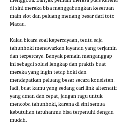
menggoda. Banyak pemain merasa puas karena
di sini mereka bisa menggabungkan keseruan
main slot dan peluang menang besar dari toto
Macau.
Kalau bicara soal kepercayaan, tentu saja
tahunhoki menawarkan layanan yang terjamin
dan terpercaya. Banyak pemain menganggap
ini sebagai solusi lengkap dan praktis buat
mereka yang ingin tetap hoki dan
mendapatkan peluang besar secara konsisten.
Jadi, buat kamu yang sedang cari link alternatif
yang aman dan cepat, jangan ragu untuk
mencoba tahunhoki, karena di sini semua
kebutuhan taruhanmu bisa terpenuhi dengan
mudah.