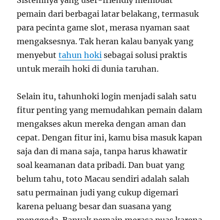
Sistemnya yang user-friendly membuat
pemain dari berbagai latar belakang, termasuk
para pecinta game slot, merasa nyaman saat
mengaksesnya. Tak heran kalau banyak yang
menyebut
tahun hoki
sebagai solusi praktis
untuk meraih hoki di dunia taruhan.
Selain itu, tahunhoki login menjadi salah satu
fitur penting yang memudahkan pemain dalam
mengakses akun mereka dengan aman dan
cepat. Dengan fitur ini, kamu bisa masuk kapan
saja dan di mana saja, tanpa harus khawatir
soal keamanan data pribadi. Dan buat yang
belum tahu, toto Macau sendiri adalah salah
satu permainan judi yang cukup digemari
karena peluang besar dan suasana yang