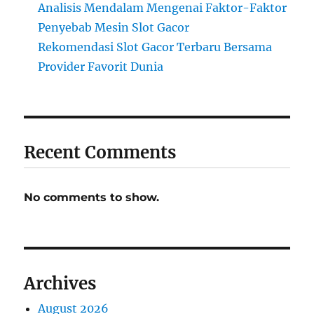
Analisis Mendalam Mengenai Faktor-Faktor
Penyebab Mesin Slot Gacor
Rekomendasi Slot Gacor Terbaru Bersama
Provider Favorit Dunia
Recent Comments
No comments to show.
Archives
August 2026