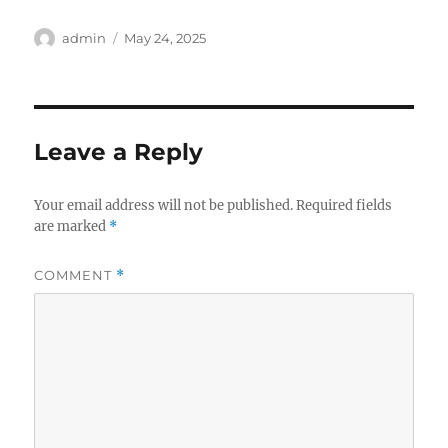
Author
Posted
admin
May 24, 2025
on
Leave a Reply
Your email address will not be published.
Required fields
are marked
*
COMMENT
*