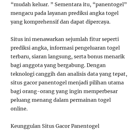
“mudah keluar. ” Sementara itu, “panentogel”
mengacu pada layanan prediksi angka togel
yang komprehensif dan dapat dipercaya.
Situs ini menawarkan sejumlah fitur seperti
prediksi angka, informasi pengeluaran togel
terbaru, siaran langsung, serta bonus menarik
bagi anggota yang bergabung. Dengan
teknologi canggih dan analisis data yang tepat,
situs gacor panentogel menjadi pilihan utama
bagi orang-orang yang ingin memperbesar
peluang menang dalam permainan togel
online.
Keunggulan Situs Gacor Panentogel