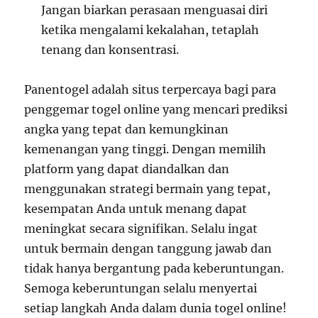
Jangan biarkan perasaan menguasai diri
ketika mengalami kekalahan, tetaplah
tenang dan konsentrasi.
Panentogel adalah situs terpercaya bagi para
penggemar togel online yang mencari prediksi
angka yang tepat dan kemungkinan
kemenangan yang tinggi. Dengan memilih
platform yang dapat diandalkan dan
menggunakan strategi bermain yang tepat,
kesempatan Anda untuk menang dapat
meningkat secara signifikan. Selalu ingat
untuk bermain dengan tanggung jawab dan
tidak hanya bergantung pada keberuntungan.
Semoga keberuntungan selalu menyertai
setiap langkah Anda dalam dunia togel online!