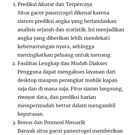
Prediksi Akurat dan Terpercaya
Situs gacor panentogel dikenal karena
sistem prediksi angka yang berlandaskan
analisis sejarah dan statistik. Ini menjadikan
angka yang diberikan lebih mendekati
keberuntungan nyata, sehingga
meningkatkan peluang untuk menang.
Fasilitas Lengkap dan Mudah Diakses
Pengguna dapat mengakses layanan dari
desktop maupun perangkat mobile kapan
saja dan di mana saja. Fitur siaran langsung,
riwayat data, dan prediksi harian
mempermudah bettor dalam mengambil
keputusan.
Bonus dan Promosi Menarik
Banyak situs gacor panentogel memberikan