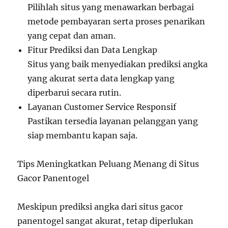
Pilihlah situs yang menawarkan berbagai
metode pembayaran serta proses penarikan
yang cepat dan aman.
Fitur Prediksi dan Data Lengkap
Situs yang baik menyediakan prediksi angka
yang akurat serta data lengkap yang
diperbarui secara rutin.
Layanan Customer Service Responsif
Pastikan tersedia layanan pelanggan yang
siap membantu kapan saja.
Tips Meningkatkan Peluang Menang di Situs
Gacor Panentogel
Meskipun prediksi angka dari situs gacor
panentogel sangat akurat, tetap diperlukan