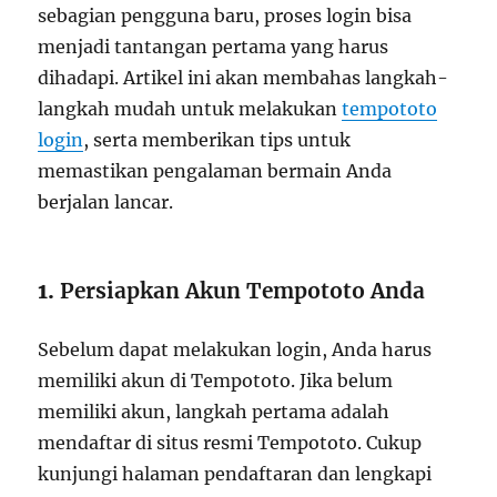
sebagian pengguna baru, proses login bisa
menjadi tantangan pertama yang harus
dihadapi. Artikel ini akan membahas langkah-
langkah mudah untuk melakukan
tempototo
login
, serta memberikan tips untuk
memastikan pengalaman bermain Anda
berjalan lancar.
1.
Persiapkan Akun Tempototo Anda
Sebelum dapat melakukan login, Anda harus
memiliki akun di Tempototo. Jika belum
memiliki akun, langkah pertama adalah
mendaftar di situs resmi Tempototo. Cukup
kunjungi halaman pendaftaran dan lengkapi