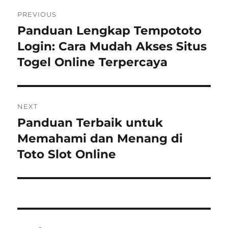
Post
PREVIOUS
navigation
Panduan Lengkap Tempototo
Previous
post:
Login: Cara Mudah Akses Situs
Togel Online Terpercaya
NEXT
Panduan Terbaik untuk
Next
post:
Memahami dan Menang di
Toto Slot Online