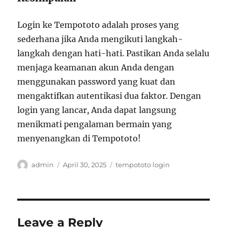
Login ke Tempototo adalah proses yang
sederhana jika Anda mengikuti langkah-
langkah dengan hati-hati. Pastikan Anda selalu
menjaga keamanan akun Anda dengan
menggunakan password yang kuat dan
mengaktifkan autentikasi dua faktor. Dengan
login yang lancar, Anda dapat langsung
menikmati pengalaman bermain yang
menyenangkan di Tempototo!
Author
Posted
Tags
admin
April 30, 2025
tempototo login
on
Leave a Reply