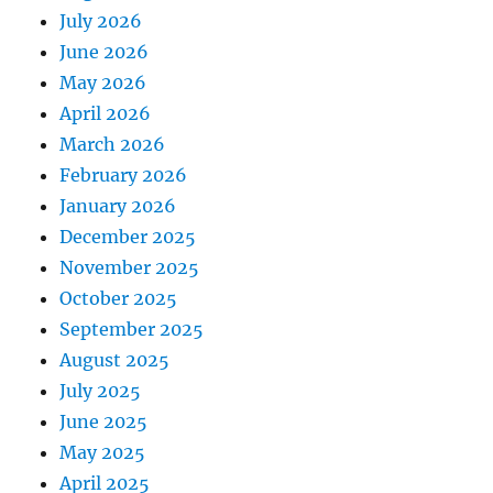
July 2026
June 2026
May 2026
April 2026
March 2026
February 2026
January 2026
December 2025
November 2025
October 2025
September 2025
August 2025
July 2025
June 2025
May 2025
April 2025