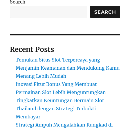
Search
SEARCH
Recent Posts
Temukan Situs Slot Terpercaya yang
Menjamin Keamanan dan Mendukung Kamu
Menang Lebih Mudah
Inovasi Fitur Bonus Yang Membuat
Permainan Slot Lebih Menguntungkan
Tingkatkan Keuntungan Bermain Slot
Thailand dengan Strategi Terbukti
Membayar
Strategi Ampuh Mengalahkan Rungkad di