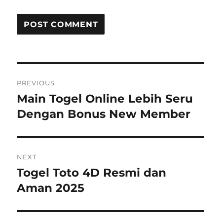
Post
PREVIOUS
navigation
Main Togel Online Lebih Seru
Previous
post:
Dengan Bonus New Member
NEXT
Togel Toto 4D Resmi dan
Next
post:
Aman 2025