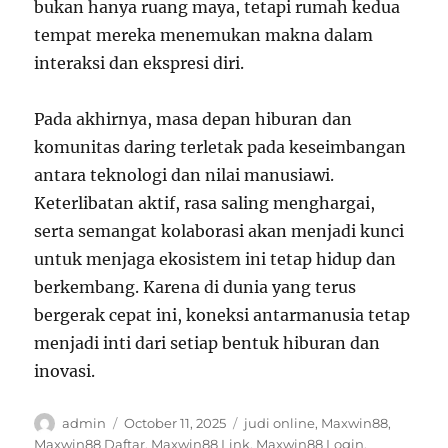
bukan hanya ruang maya, tetapi rumah kedua
tempat mereka menemukan makna dalam
interaksi dan ekspresi diri.
Pada akhirnya, masa depan hiburan dan
komunitas daring terletak pada keseimbangan
antara teknologi dan nilai manusiawi.
Keterlibatan aktif, rasa saling menghargai,
serta semangat kolaborasi akan menjadi kunci
untuk menjaga ekosistem ini tetap hidup dan
berkembang. Karena di dunia yang terus
bergerak cepat ini, koneksi antarmanusia tetap
menjadi inti dari setiap bentuk hiburan dan
inovasi.
Author
Posted
Tags
admin
October 11, 2025
judi online
,
Maxwin88
,
on
Maxwin88 Daftar
,
Maxwin88 Link
,
Maxwin88 Login
,