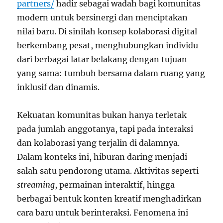
partners/
hadir sebagai wadah bagi komunitas
modern untuk bersinergi dan menciptakan
nilai baru. Di sinilah konsep kolaborasi digital
berkembang pesat, menghubungkan individu
dari berbagai latar belakang dengan tujuan
yang sama: tumbuh bersama dalam ruang yang
inklusif dan dinamis.
Kekuatan komunitas bukan hanya terletak
pada jumlah anggotanya, tapi pada interaksi
dan kolaborasi yang terjalin di dalamnya.
Dalam konteks ini, hiburan daring menjadi
salah satu pendorong utama. Aktivitas seperti
streaming
, permainan interaktif, hingga
berbagai bentuk konten kreatif menghadirkan
cara baru untuk berinteraksi. Fenomena ini