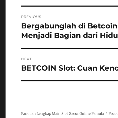
Post
PREVIOUS
navigation
Bergabunglah di Betcoi
Previous
post:
Menjadi Bagian dari Hid
NEXT
BETCOIN Slot: Cuan Ken
Next
post:
Panduan Lengkap Main Slot Gacor Online Pemula
Proud