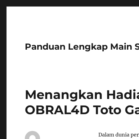
Panduan Lengkap Main S
Menangkan Hadia
OBRAL4D Toto G
Dalam dunia per