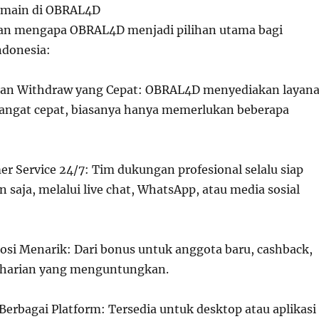
rmain di OBRAL4D
san mengapa OBRAL4D menjadi pilihan utama bagi
ndonesia:
 dan Withdraw yang Cepat: OBRAL4D menyediakan layan
sangat cepat, biasanya hanya memerlukan beberapa
r Service 24/7: Tim dukungan profesional selalu siap
saja, melalui live chat, WhatsApp, atau media sosial
si Menarik: Dari bonus untuk anggota baru, cashback,
 harian yang menguntungkan.
Berbagai Platform: Tersedia untuk desktop atau aplikasi