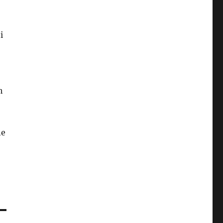
i
h
ne