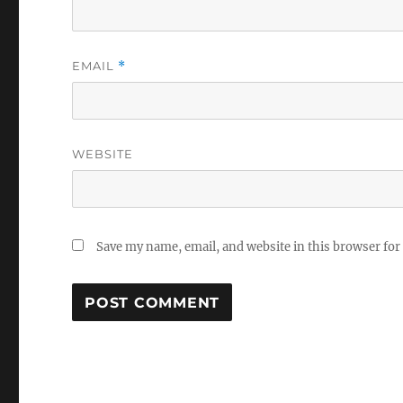
EMAIL
*
WEBSITE
Save my name, email, and website in this browser for