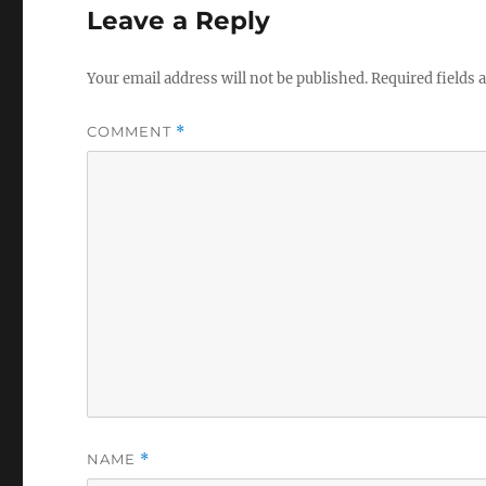
Leave a Reply
Your email address will not be published.
Required fields
COMMENT
*
NAME
*