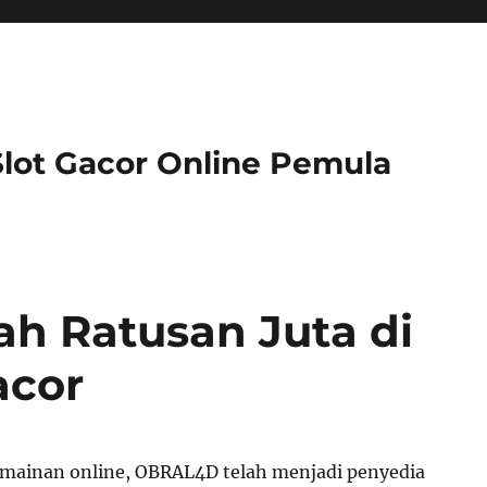
lot Gacor Online Pemula
h Ratusan Juta di
acor
mainan online, OBRAL4D telah menjadi penyedia